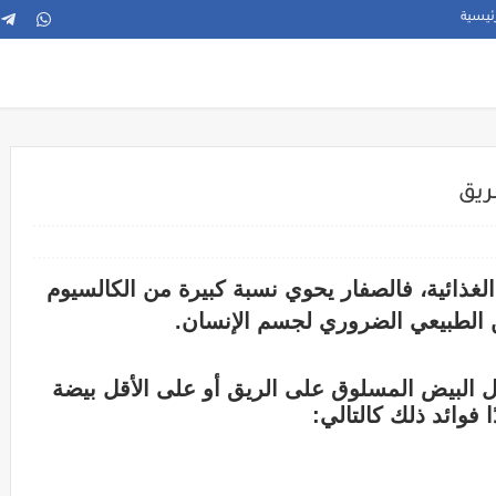
ئيسية
ريق
لغذائية، فالصفار يحوي نسبة كبيرة من الكالسيوم
ين الطبيعي الضروري لجسم الإنسان.
ول البيض المسلوق على الريق أو على الأقل بيضة
 فوائد ذلك كالتالي: