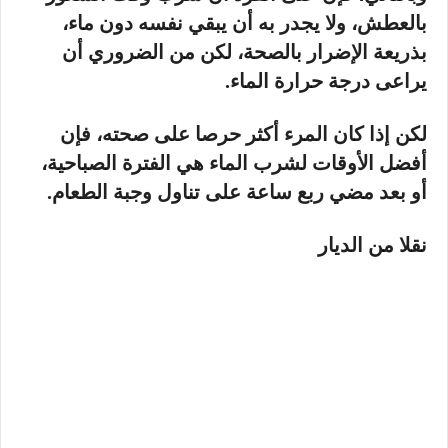
بالعطش، ولا يجدر به أن يبقي نفسه دون ماء،
بذريعة الإضرار بالصحة، لكن من الضروري أن
يراعى درجة حرارة الماء.
لكن إذا كان المرء أكثر حرصا على صحته، فإن
أفضل الأوقات لشرب الماء هي الفترة الصباحية،
أو بعد مضي ربع ساعة على تناول وجبة الطعام.
نقلا من الديار