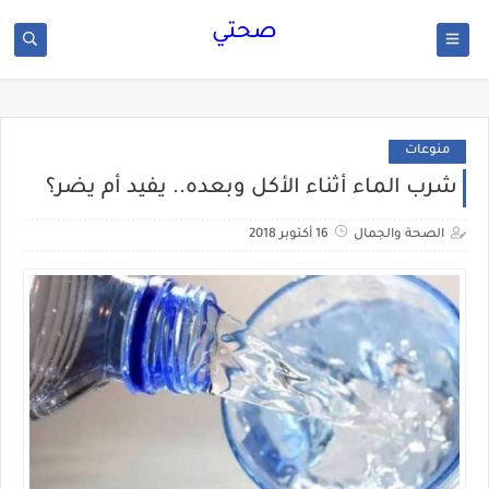
صحتي
منوعات
شرب الماء أثناء الأكل وبعده.. يفيد أم يضر؟
الصحة والجمال
16 أكتوبر 2018