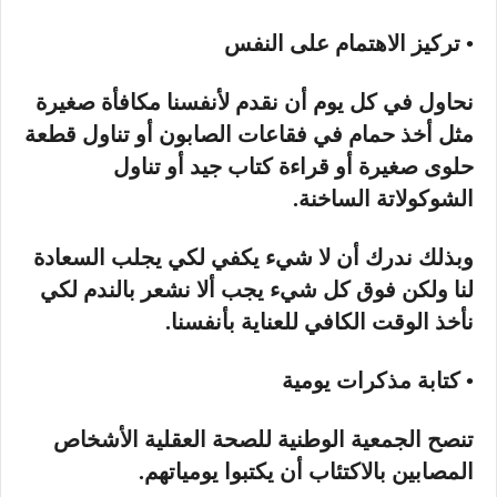
• تركيز الاهتمام على النفس
نحاول في كل يوم أن نقدم لأنفسنا مكافأة صغيرة
مثل أخذ حمام في فقاعات الصابون أو تناول قطعة
حلوى صغيرة أو قراءة كتاب جيد أو تناول
الشوكولاتة الساخنة.
وبذلك ندرك أن لا شيء يكفي لكي يجلب السعادة
لنا ولكن فوق كل شيء يجب ألا نشعر بالندم لكي
نأخذ الوقت الكافي للعناية بأنفسنا.
• كتابة مذكرات يومية
تنصح الجمعية الوطنية للصحة العقلية الأشخاص
المصابين بالاكتئاب أن يكتبوا يومياتهم.