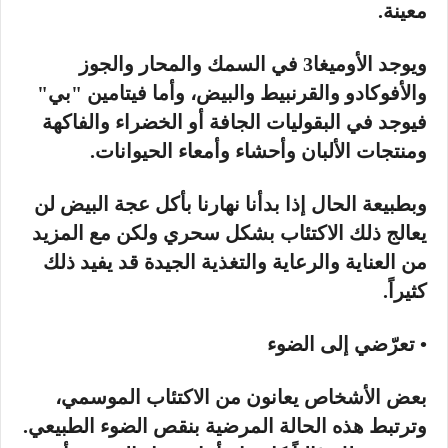
معينة.
ويوجد الأوميغا3 في السمك والمحار والجوز
والأفوكادو والقرنبيط والبيض، وأما فيتامين "بي"
فيوجد في البقوليات الجافة أو الخضراء والفاكهة
ومنتجات الألبان وأحشاء وأمعاء الحيوانات.
وبطبيعة الحال إذا بدأنا نهارنا بأكل عجة البيض لن
يعالج ذلك الاكتئاب بشكل سحري ولكن مع المزيد
من العناية والرعاية والتغذية الجيدة قد يفيد ذلك
كثيراً.
• تعرّضي إلى الضوء
بعض الأشخاص يعانون من الاكتئاب الموسمي،
وترتبط هذه الحالة المرضية بنقص الضوء الطبيعي.