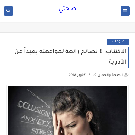
صحتي
منوعات
الاكتئاب: 8 نصائح رائعة لمواجهته بعيداً عن
الأدوية
الصحة والجمال
16 أكتوبر 2018