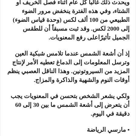
ويحدث ذلك غالباً كل عام أثناء فصل الخريف أو
الشتاء، وفي هذه الفترة ينخفض مرور الضوء
الطبيعي من 100 ألف لكس (وحدة قياس الضوء)
إلى 2000 لكس. وقد ثبت مسبقاً أن للطقس
الجميل تأثيرًاعلى رفع المعنويات.
إذ أن أشعة الشمس عندما تلامس شبكية العين
وترسل المعلومات إلى الدماغ تعطيه الأمر لإنتاج
المزيد من السيروتونين. وهذا الناقل العصبي ينظم
أوقات النوم والشهية والذاكرة والمزاج.
ولكي يشعر الشخص بتحسن في المعنويات يجب
أن يتعرض إلى أشعة الشمس ما بين 30 إلى 60
دقيقة في اليوم.
• مارسي الرياضة