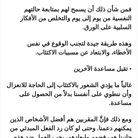
فمن شأن ذلك أن يسمح لهم بمتابعة حالتهم
النفسية من يوم إلى يوم والتخلص من الأفكار
السلبية على الورق.
وهذه طريقة جيدة لتجنب الوقوع في نفس
الأخطاء، والابتعاد عن مسببات الاكتئاب.
• تقبل مساعدة الآخرين
غالباً ما يؤدي الشعور بالاكتئاب إلى الحاجة للانعزال
وأن ننطوي على أنفسنا بدلاً من الحصول على
مساعدة.
ومع ذلك فإنَّ المقربين هم أفضل الأشخاص الذين
يمكنهم دعمنا. وحتى لو كان رد الفعل المبدئي من
جانبنا هو رفضهم وإبعادهم، يجب العمل ضد هذه