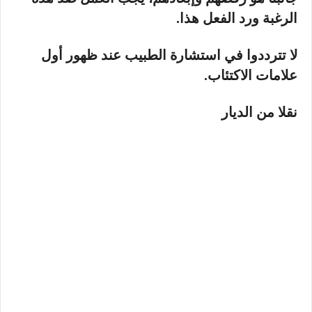
الرغبة ورد الفعل هذا.
لا تترددوا في استشارة الطبيب عند ظهور أول
علامات الاكتئاب.
نقلا من الديار