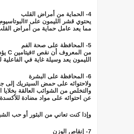
4- الحماية من أمراض القلب
يحتوي قشر الليمون على #البوتاسيوم
مما يعد عامل حماية من أمراض القلب،
5- المحافظة على صحة الفم
من ال
الليمون يعد وسيلة غاية في الفاعلية لل
6- المحافظة على البشرة
والتخلص من الشوائب العالقة بخلايا ا
عن احتوائه على مواد مضادة للأكسدة 
وإذا كنت تعاني من البثور أو حب الش
7- إنقاص الوزن