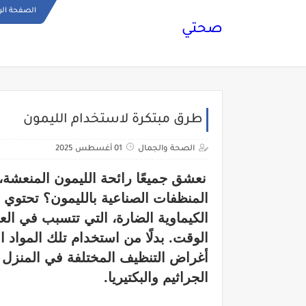
الصفحة الر
صحتي
طرق مبتكرة لاستخدام الليمون
الصحة والجمال
01 أغسطس 2025
نعشق جميعًا رائحة الليمون المنعشة،
المنظفات الصناعية بالليمون؟ تحتوي 
الكيماوية الضارة، التي تتسبب في ال
الوقت. بدلًا من استخدام تلك المواد ا
أغراض التنظيف المختلفة في المنزل نظ
الجراثيم والبكتيريا.