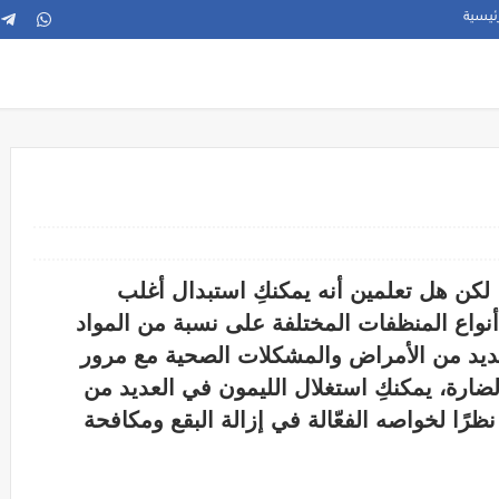
ئيسية
 لكن هل تعلمين أنه يمكنكِ استبدال أغلب
أنواع المنظفات المختلفة على نسبة من المواد
عديد من الأمراض والمشكلات الصحية مع مرور
لضارة، يمكنكِ استغلال الليمون في العديد من
رًا لخواصه الفعّالة في إزالة البقع ومكافحة