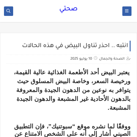
صحتي
انتبه .. احذر تناول البيض في هذه الحالات
الصحة والجمال
10 يوليو 2025
يعتبر البيض أحد الأطعمة الغذائية عالية القيمة،
ورخيصة السعر، وخاصة البيض المسلوق حيث
يتوافر به نوعين من الدهون الجيدة والمعروفة
بالدهون الأحادية غير المشبعة والدهون الجيدة
المشبعة.
ووفقًا لما نشره موقع “سبوتنيك”، فإن التطبيق
الصيني أشار إلى أنه على الشخص الامتناع عن