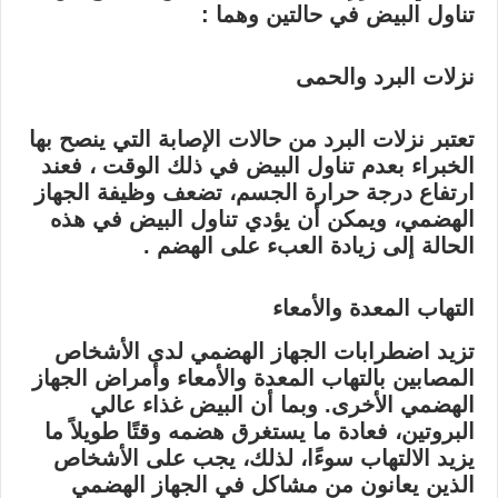
تناول البيض في حالتين وهما :
نزلات البرد والحمى
تعتبر نزلات البرد من حالات الإصابة التي ينصح بها
الخبراء بعدم تناول البيض في ذلك الوقت ، فعند
ارتفاع درجة حرارة الجسم، تضعف وظيفة الجهاز
الهضمي، ويمكن أن يؤدي تناول البيض في هذه
الحالة إلى زيادة العبء على الهضم .
التهاب المعدة والأمعاء
تزيد اضطرابات الجهاز الهضمي لدى الأشخاص
المصابين بالتهاب المعدة والأمعاء وأمراض الجهاز
الهضمي الأخرى. وبما أن البيض غذاء عالي
البروتين، فعادة ما يستغرق هضمه وقتًا طويلاً ما
يزيد الالتهاب سوءًا، لذلك، يجب على الأشخاص
الذين يعانون من مشاكل في الجهاز الهضمي