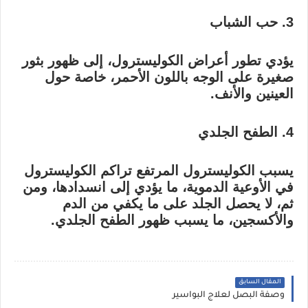
3. حب الشباب
يؤدي تطور أعراض الكوليسترول، إلى ظهور بثور
صغيرة على الوجه باللون الأحمر، خاصة حول
العينين والأنف.
4. الطفح الجلدي
يسبب الكوليسترول المرتفع تراكم الكوليسترول
في الأوعية الدموية، ما يؤدي إلى انسدادها، ومن
ثم، لا يحصل الجلد على ما يكفي من الدم
والأكسجين، ما يسبب ظهور الطفح الجلدي.
المقال السابق
وصفة البصل لعلاج البواسير