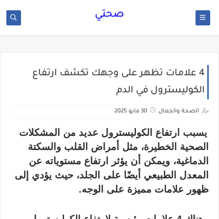
صحتي
4 علامات تظهر على وجهك تكشف ارتفاع
الكوليسترول في الدم
الصحة والجمال
30 مايو 2025
يسبب ارتفاع الكوليسترول عديد من المشكلات
الصحية الخطيرة، مثل أمراض القلب والسكتة
الدماغية، ويمكن أن يؤثر ارتفاع مستوياته عن
المعدل الطبيعي أيضًا على الجلد، حيث يؤدي إلى
ظهور علامات مميزة على الوجه.