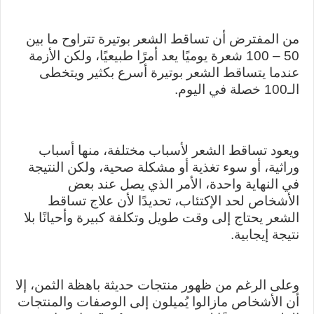
من المفترض أن تساقط الشعر بوتيرة تتراوح ما بين
50 – 100 شعرة يوميًا يعد أمرًا طبيعيًا، ولكن الأزمة
عندما يتساقط الشعر بوتيرة أسرع بكثير ويتخطى
الـ100 خصلة في اليوم.
ويعود تساقط الشعر لأسباب مختلفة، منها أسباب
وراثية، أو سوء تغذية أو مشكلة صحية، ولكن النتيجة
في النهاية واحدة، الأمر الذي يصل عند بعض
الأشخاص لحد الإكتئاب، تحديدًا لأن علاج تساقط
الشعر يحتاج إلى وقت طويل وتكلفة كبيرة وأحيانًا بلا
نتيجة إيجابية.
وعلى الرغم من ظهور منتجات حديثة باهظة الثمن، إلا
أن الأشخاص مازالوا يُميلون إلى الوصفات والمنتجات