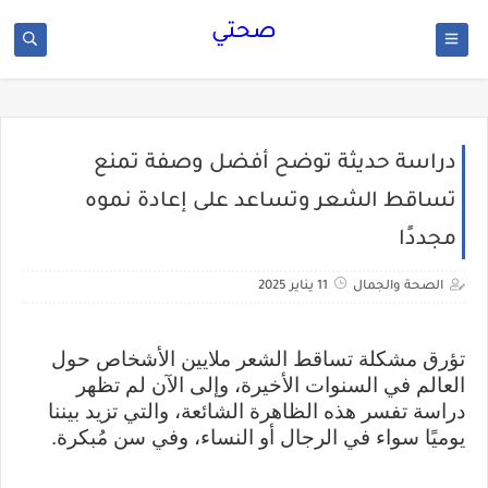
صحتي
دراسة حديثة توضح أفضل وصفة تمنع
تساقط الشعر وتساعد على إعادة نموه
مجددًا
الصحة والجمال
11 يناير 2025
تؤرق مشكلة تساقط الشعر ملايين الأشخاص حول
العالم في السنوات الأخيرة، وإلى الآن لم تظهر
دراسة تفسر هذه الظاهرة الشائعة، والتي تزيد بيننا
يوميًا سواء في الرجال أو النساء، وفي سن مُبكرة.