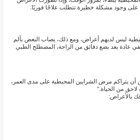
على وجود مشكلة خطيرة تتطلب علاجًا فوريًا.
حيطية ليس لديهم أعراض، ومع ذلك، يصاب البعض بألم
ي عادة بعد بضع دقائق من الراحة، المصطلح الطبي
ن أن يتراكم مرض الشرايين المحيطية على مدى العمر،
لاحق من الحياة.”
ك بالأعراض: