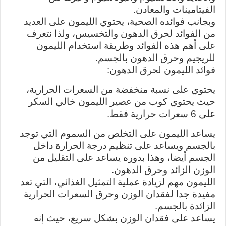
الفيتامينات والمعادن.
وبجانب فوائده الصحية، يحتوي الليمون على العديد
من الفوائد لحرق الدهون والتخسيس، ولذا نتعرف
على أهم هذه الفوائد وطريقة استخدام الليمون
للريجيم وحرق الدهون بالجسم.
فوائد الليمون لحرق الدهون:
يحتوي على نسبة منخفضة من السعرات الحرارية،
حيث يحتوي كوب من عصير الليمون خالي السكر
على 6 سعرات حرارية فقط.
يساعد الليمون على التخلص من السموم التي توجد
بالجسم ويساعد على تنظيم درجة الحرارة داخل
الجسم أيضا، وهذا بدوره يساعد على التقليل من
الوزن الزائد وحرق الدهون.
الليمون مهم لزيادة عملية التمثيل الغذائي، التي تعد
مفيدة جدا لفقدان الوزن وحرق السعرات الحرارية
الزائدة بالجسم.
يساعد على فقدان الوزن بشكل سريع، حيث إنه