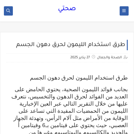
صحتي
طرق استخدام الليمون لحرق دهون الجسم
الصحة والجمال
27 يناير 2025
طرق استخدام الليمون لحرق دهون الجسم
بجانب فوائد الليمون الصحية، يحتوي الحامض على
العديد من الفوائد لحرق الدهون والتخسيس، نتعرف
عليها من خلال التقرير التالي عبر العين الإخبارية
الليمون من الحمضيات المفيدة التي تساعد على
الوقاية من الأمراض مثل آلام الرأس، وتهدئة الجهاز
العصبي، حيث يحتوي على فيتامين بـ6 وفيتامين أ
والحديد والكالسيوم والبوتاسيوم وغيرها من