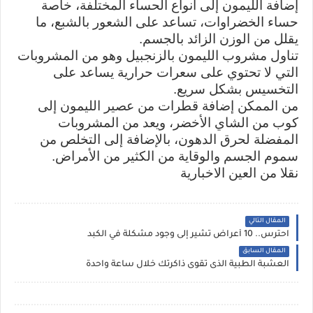
إضافة الليمون إلى أنواع الحساء المختلفة، خاصة
حساء الخضراوات، تساعد على الشعور بالشبع، ما
يقلل من الوزن الزائد بالجسم.
تناول مشروب الليمون بالزنجبيل وهو من المشروبات
التي لا تحتوي على سعرات حرارية يساعد على
التخسيس بشكل سريع.
من الممكن إضافة قطرات من عصير الليمون إلى
كوب من الشاي الأخضر، ويعد من المشروبات
المفضلة لحرق الدهون، بالإضافة إلى التخلص من
سموم الجسم والوقاية من الكثير من الأمراض.
نقلا من العين الاخبارية
المقال التالي
احترس.. 10 أعراض تشير إلى وجود مشكلة في الكبد
المقال السابق
العشبة الطبية الذى تقوى ذاكرتك خلال ساعة واحدة