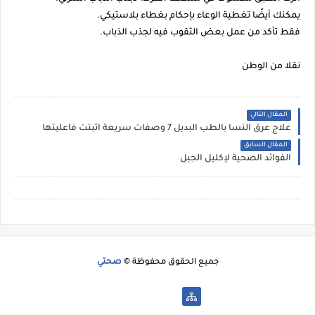
يمكنك أيضًا تغطية الوعاء بإحكام بغطاء بلاستيكي.
فقط تأكد من عمل بعض الثقوب فيه لجذب الذباب.
نقلا من الوطن
المقال التالي
علاج عرق النسا بالطب البديل 7 وصفات سريعة اثبتت فاعليتها
المقال السابق
الفوائد الصحية لإكليل الجبل
جميع الحقوق محفوظة ©
صحتي