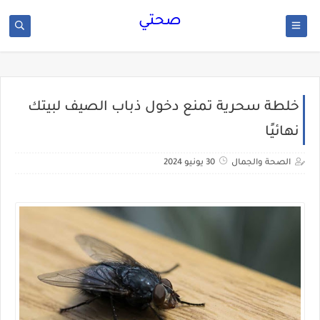
صحتي
خلطة سحرية تمنع دخول ذباب الصيف لبيتك
نهائيًا
الصحة والجمال
30 يونيو 2024