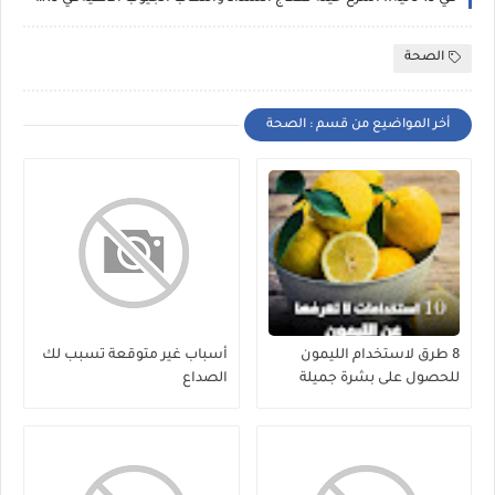
الصحة
أخر المواضيع من قسم : الصحة
8 طرق لاستخدام الليمون
أسباب غير متوقعة تسبب لك
للحصول على بشرة جميلة
الصداع