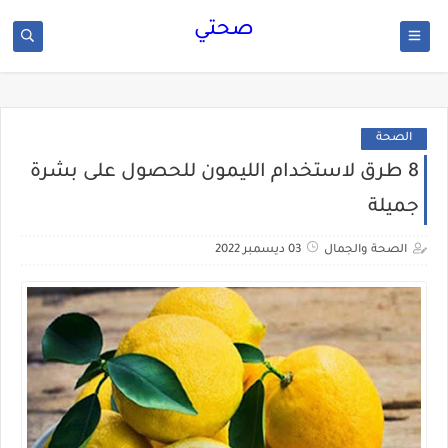
صحتي
الصحة
8 طرق لاستخدام الليمون للحصول على بشرة
جميلة
الصحة والجمال
03 ديسمبر 2022