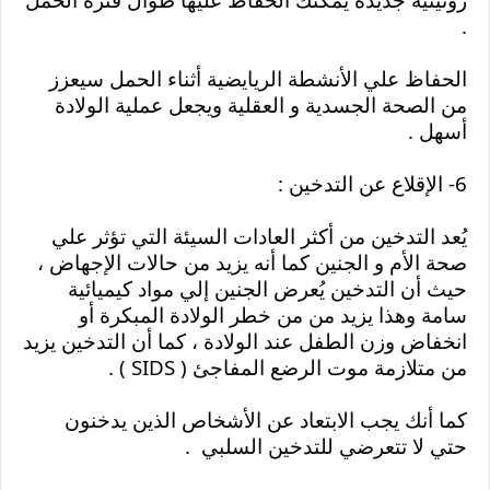
.
الحفاظ علي الأنشطة الريايضية أثناء الحمل سيعزز 
من الصحة الجسدية و العقلية ويجعل عملية الولادة 
أسهل .
6- الإقلاع عن التدخين :
يُعد التدخين من أكثر العادات السيئة التي تؤثر علي 
صحة الأم و الجنين كما أنه يزيد من حالات الإجهاض ، 
حيث أن التدخين يُعرض الجنين إلي مواد كيميائية 
سامة وهذا يزيد من من خطر الولادة المبكرة أو 
انخفاض وزن الطفل عند الولادة ، كما أن التدخين يزيد 
من متلازمة موت الرضع المفاجئ ( SIDS ) .
كما أنك يجب الابتعاد عن الأشخاص الذين يدخنون 
حتي لا تتعرضي للتدخين السلبي  .