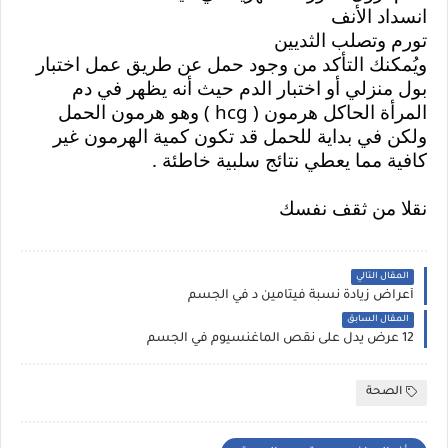
انسداد الأنف
تورم وتصلب الثديين
ويُمكنك التأكد من وجود حمل عن طريق عمل اختبار 
بول منزلي أو اختبار الدم حيث أنه يظهر في دم 
المرأة الحاكل هرمون ( hcg ) وهو هرمون الحمل 
ولكن في بداية للحمل قد تكون كمية الهرمون غير 
كافية مما يعطي نتائج سلبية خاطئة .
نقلا من ثقف نفسك 
المقال التالي
أعراض زيادة نسبة فيتامين د في الجسم
المقال السابق
12 عرض يدل على نقص الماغنسيوم في الجسم
الصحة