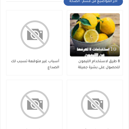
أخر المواضيع من قسم : الصحة
8 طرق لاستخدام الليمون
أسباب غير متوقعة تسبب لك
للحصول على بشرة جميلة
الصداع