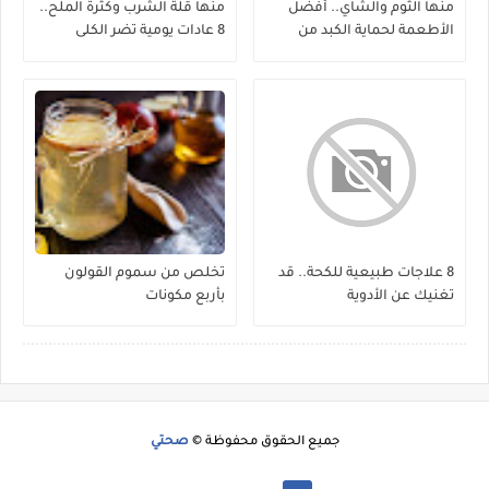
منها الثوم والشاي.. أفضل
منها قلة الشرب وكثرة الملح..
الأطعمة لحماية الكبد من
8 عادات يومية تضر الكلى
الفيروسات
8 علاجات طبيعية للكحة.. قد
تخلص من سموم القولون
تغنيك عن الأدوية
بأربع مكونات
جميع الحقوق محفوظة ©
صحتي