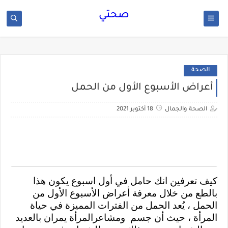
صحتي
الصحة
أعراض الأسبوع الأول من الحمل
الصحة والجمال
18 أكتوبر 2021
كيف تعرفين انك حامل في أول اسبوع يكون هذا 
بالطع من خلال معرفة أعراض الأسبوع الأول من 
الحمل ، يُعد الحمل من الفترات المميزة في حياة 
المرأة ، حيث أن جسم  ومشاعرالمرأة يمران بالعديد 