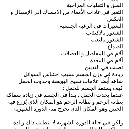
القلق و التقلبات المزاجية
التغير في عادات الأمعاء من الإمساك إلي الإسهال و 
العكس
التغييرات في الرغبة الجنسية
الشعور بالاكتئاب
الشعور بالتعب
الصداع
آلام في المفاصل و العضلات
آلام في المعدة
تصلب في الثديين
زيادة في وزن الجسم بسبب احتباس السوائل
شاهد أيضا علامات تلقيح البويضة وحدوث الحمل
كيف يستعد الجسم للحمل :
عندما يحدث الحمل ، يبدأ في الجسم في زيادة سماكة 
بطانة الرحم و بطانة الرحم هو المكان الذي يُزرع فيه 
الجنين وهو المكان الذي تخرج منه الدورة الشهرية .
ولكن في حالة الدورة الشهرية لا يتطلب ذلك زيادة 