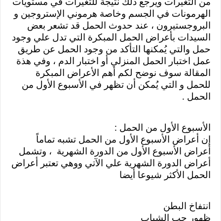
من التغيرات ويرجع ذلك نتيجة للتغيرات في مستويات 
الهرمونات في الجسم وخاصة هرموني الإستروجين و 
البروجستيرون ، عند حدوث الحمل قد تشعر بعض 
السيدات بأعراض الحمل المبكرة التي تدل علي وجود 
حمل والتي يُمكنها التأكد من وجود الحمل عن طريق 
عمل اختبار الحمل المنزلي أو اختبار الدم ، وفي هذة 
المقالة سوف نوضح لكم أهم الأعراض المبكرة 
للحمل و التي يُمكن أن تظهر في الأسبوع الأول من 
الحمل .
الأسبوع الأول من الحمل :
إن أعراض الأسبوع الأول من الحمل تشبه تماماً  
أعراض الأسبوع الأول من الدورة الشهرية  ، وتشمل 
أعراض الدورة الشهرية علي الآتي ووهي تعتبر أعراض 
الحمل الأكثر شيوعا أيضا
انتفاخ البطن
ظهور حب الشباب