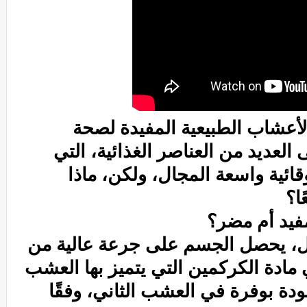
أعشاب الطبيعية
المفيدة لصحة
 العديد من العناصر الغذائية، التي
قائية واسعة المجال، ولكن، ماذا
ا؟
مفيد أم مضر؟
يل، يحصل الجسم على جرعة عالية من
 مادة
الكركمين
التي يتميز بها العشب
ودة بوفرة في العشب الثاني، وفقًا