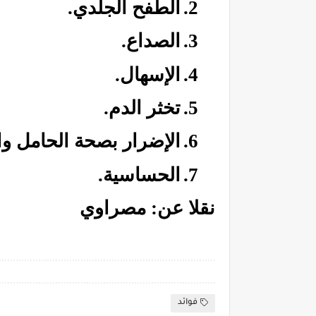
2.
الطفح الجلدي.
3.
الصداع.
4.
الإسهال.
5.
تخثر الدم.
6.
الإضرار بصحة الحامل وا
7.
الحساسية.
نقلا عن: مصراوي
فوائد