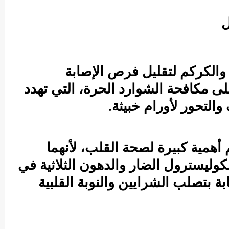
ل
والكركم لتقليل فرص الإصابة
 مكافحة الشوارد الحرة، التي تهدد
والتحور لأورام خبيثة.
أهمية كبيرة لصحة القلب، لأنهما
ليسترول الضار والدهون الثلاثية في
ة بتصلب الشرايين والنوبة القلبية