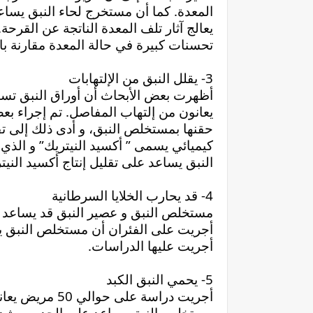
تحسنات كبيرة في حالة المعدة مقارنة بالل
3- يقلل النبق من الإلتهابات
النبق يساعد على تقليل إنتاج أكسيد النيتر
4- قد يحارب الخلايا السرطانية
أجريت عليها الدراسات.
5- يحمي النبق الكبد