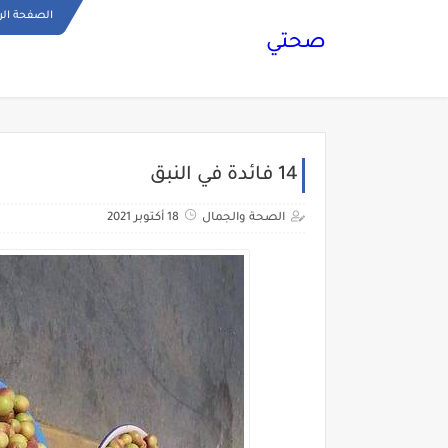
الصفحة الر
صحتي
14 فائدة في النبق
الصحة والجمال
18 أكتوبر 2021