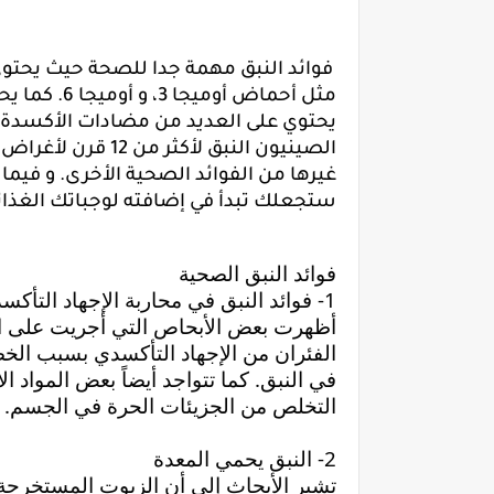
ستجعلك تبدأ في إضافته لوجباتك الغذائ
فوائد النبق الصحية
1- فوائد النبق في محاربة الإجهاد التأكسدي
التخلص من الجزيئات الحرة في الجسم.
2- النبق يحمي المعدة