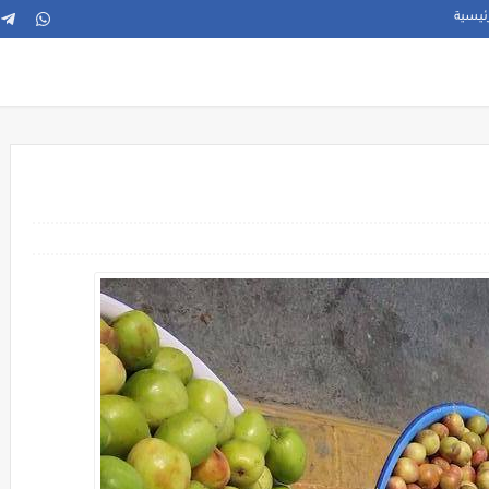
ئيسية