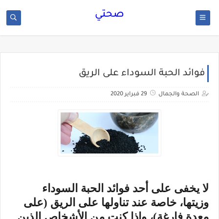
صحتي
فوائد الحبة السوداء على الريق
الصحة والجمال
29 فبراير 2020
لا يخفى على أحد فوائد الحبة السوداء
وزيتها، خاصة عند تناولها على الريق (على
معدة فارغة)، وإذا كنت من الأشخاص الذين