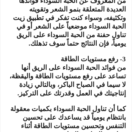
من المعروف عن الحبة السوداء فوائدها
العديدة المتعلقة بنمو الشعر وتقويته
وتكثيفه، وسواء كنت تفكر في تطبيق زيت
الحبة السوداء موضعياً على الشعر أو في
تناول حفنة من الحبة السوداء على الريق
يومياً، فإن النتائج حتماً سوف تذهلك.
3- رفع مستويات الطاقة
من فوائد الحبة السوداء على الريق أنها
تساعد على رفع مستويات الطاقة واليقظة،
لا سيما في الصباح الباكر، وبالتالي زيادة
إنتاجيتك في العمل وقدرتك على التركيز.
كما أن تناول الحبة السوداء بكميات معقولة
بانتظام يومياً قد يساعدك على تحسين
التنفس وتحسين مستويات الطاقة أثناء