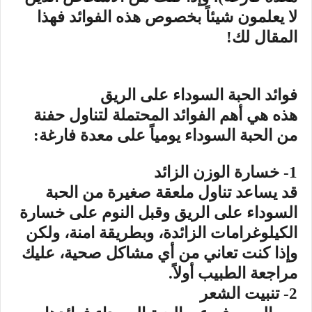
لا يعلمون شيئاً بخصوص هذه الفوائد فهذا
المقال لك!
فوائد الحبة السوداء على الريق
هذه هي أهم الفوائد المحتملة لتناول حفنة
من الحبة السوداء يومياً على معدة فارغة:
1- خسارة الوزن الزائد
قد يساعد تناول ملعقة صغيرة من الحبة
السوداء على الريق وقبل النوم على خسارة
الكيلوغرامات الزائدة، وبطريقة امنة، ولكن
وإذا كنت تعاني من أي مشاكل صحية، عليك
مراجعة الطبيب أولاً.
2- تنبيت الشعر