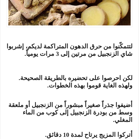
لتتمكّنوا من حرق الدهون المتراكمة لديكم، إشربوا
شاي الزنجبيل من مرتين إلى 3 مرات يومياً.
لكن احرصوا على تحضيره بالطريقة الصحيحة.
ولهذه الغاية قوموا بهذه الخطوات.
أضيفوا جذراً صغيراً مبشوراً من الزنجبيل أو ملعقة
وسط من بودرة الزنجبيل إلى كوب من الماء
المغلي.
أتركوا المزيج يرتاح لمدة 10 دقائق.