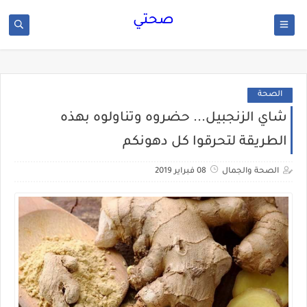
صحتي
الصحة
شاي الزنجبيل... حضروه وتناولوه بهذه
الطريقة لتحرقوا كل دهونكم
الصحة والجمال
08 فبراير 2019