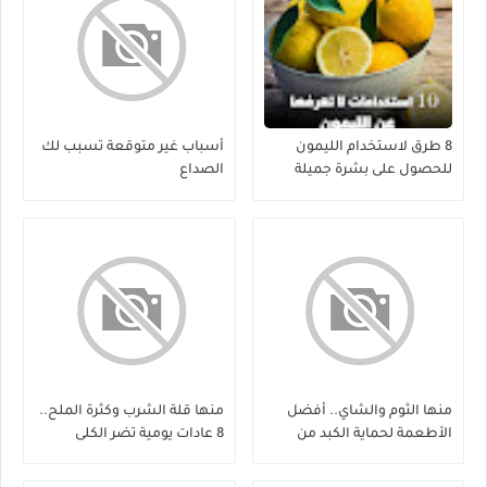
8 طرق لاستخدام الليمون
أسباب غير متوقعة تسبب لك
للحصول على بشرة جميلة
الصداع
منها الثوم والشاي.. أفضل
منها قلة الشرب وكثرة الملح..
الأطعمة لحماية الكبد من
8 عادات يومية تضر الكلى
الفيروسات