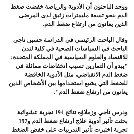
ووجد الباحثون أن الأدوية والرياضة خفضت ضغط
الدم بنحو تسعة مليمترات زئبق لدى المرضى
الذين يعانون من ارتفاع ضغط الدم.
وقال الباحث الرئيسي في الدراسة حسين ناجي
الباحث في السياسات الصحية في كلية لندن
للاقتصاد والعلوم السياسية في المملكة المتحدة:
"يبدو أن التمارين تسبب انخفاضات مماثلة في
ضغط الدم الانقباضي، مثل الأدوية الخافضة
للضغط التي يشيع استخدامها بين الأشخاص الذين
يعانون من ارتفاع ضغط الدم".
ودرس ناجي وزملاؤه نتائج 194 تجربة عشوائية
بحثت تأثير أدوية علاج ارتفاع ضغط الدم و197
تجربة اختبرت تأثير التدريبات على خفض الضغط