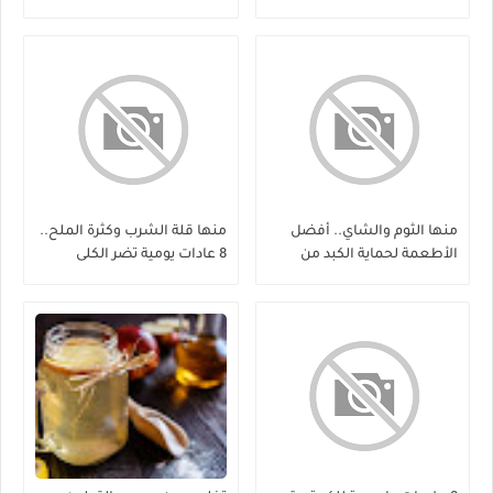
منها الثوم والشاي.. أفضل
منها قلة الشرب وكثرة الملح..
الأطعمة لحماية الكبد من
8 عادات يومية تضر الكلى
الفيروسات