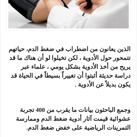
الذين يعانون من اضطراب في ضغط الدم، حياتهم
تتمحور حول الأدوية ، لكن تخيلوا لو أن هناك ما قد
يريح من أخذ الأدوية بشكل يومي ، علماء عبر
دراسة حديثة أثبتوا أن تغييراً بسيطاً في الحياة قد
يكون بديلاً عن الأدوية .
وجمع الباحثون بيانات ما يقرب من 400 تجربة
عشوائية قيمت آثار أدوية ضغط الدم وممارسة
التمرينات الرياضية على خفض ضغط الدم.