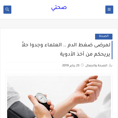
صحتي
الصحة
لمرضى ضغط الدم .. العلماء وجدوا حلاً
يريحكم من أخذ الأدوية
الصحة والجمال
23 يناير 2019