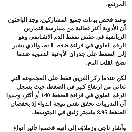
المرتفع.
وعند فحص بيانات جميع المشاركين، وجد الباحثون
أن الأدوية أكثر فعالية من ممارسة التمارين
الرياضية في خفض ضغط الدم الانقباضي وهو
الرقم العلوي في قراءة ضغط الدم، والذي يشير
إلى الضغط على جدران الأوعية الدموية عندما
يضخ القلب الدم.
لكن عندما ركز الفريق فقط على المجموعة التي
تعاني من ارتفاع كبير في الضغط، حيث يسجل
الرقم العلوي في قراءة الضغط 140 أو أكثر، وجدوا
أن التدريبات تحقق نفس نتيجة الدواء إذ يخفضان
الضغط 8.96 مليمتر زئبق في المتوسط.
وأشار ناجي وزملاؤه إلى أنهم فحصوا تأثير أنواع