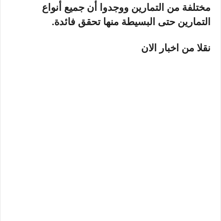
مختلفة من التمارين ووجدوا أن جميع أنواع
التمارين حتى البسيطة منها تحقق فائدة.
نقلا من اخبار الان