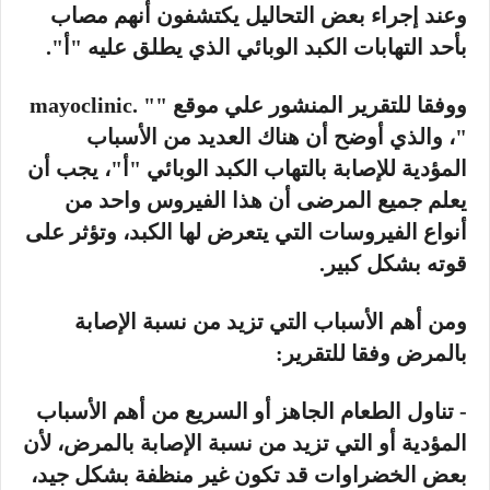
وعند إجراء بعض التحاليل يكتشفون أنهم مصاب
بأحد التهابات الكبد الوبائي الذي يطلق عليه "أ".
ووفقا للتقرير المنشور علي موقع "" .mayoclinic
"، والذي أوضح أن هناك العديد من الأسباب
المؤدية للإصابة بالتهاب الكبد الوبائي "أ"، يجب أن
يعلم جميع المرضى أن هذا الفيروس واحد من
أنواع الفيروسات التي يتعرض لها الكبد، وتؤثر على
قوته بشكل كبير.
ومن أهم الأسباب التي تزيد من نسبة الإصابة
بالمرض وفقا للتقرير:
- تناول الطعام الجاهز أو السريع من أهم الأسباب
المؤدية أو التي تزيد من نسبة الإصابة بالمرض، لأن
بعض الخضراوات قد تكون غير منظفة بشكل جيد،