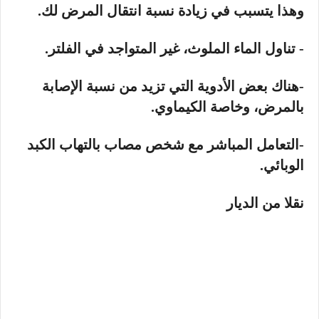
وهذا يتسبب في زيادة نسبة انتقال المرض لك.
- تناول الماء الملوث، غير المتواجد في الفلتر.
-هناك بعض الأدوية التي تزيد من نسبة الإصابة
بالمرض، وخاصة الكيماوي.
-التعامل المباشر مع شخص مصاب بالتهاب الكبد
الوبائي.
نقلا من الديار