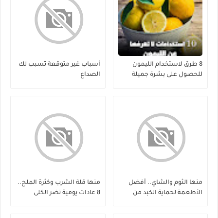
8 طرق لاستخدام الليمون
أسباب غير متوقعة تسبب لك
للحصول على بشرة جميلة
الصداع
منها الثوم والشاي.. أفضل
منها قلة الشرب وكثرة الملح..
الأطعمة لحماية الكبد من
8 عادات يومية تضر الكلى
الفيروسات