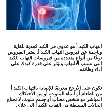
التهاب الكبد أ هو عدوى في الكبد مُعدية للغاية
وناجمة عن فيروس التهاب الكبد أ. يعتبر الفيروس
نوعًا من أنواع متعددة من فيروسات التهاب الكبد
التي تسبب الالتهاب وتؤثر على قدرة كبدك على
أداء وظائفه.
تكون على الأرجح معرضًا للإصابة بالتهاب الكبد أ
من الطعام أو الماء الملوث، أو من الاحتكاك
المباشر مع شخص مصاب أو جسم ملوث. لا تحتاج
الحالات البسيطة من التهاب الكبد أ إلى علاج.