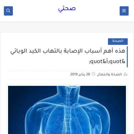
صحتي
الصحة
هذه أهم أسباب الإصابة بالتهاب الكبد الوبائي
&quot;أ&quot;
الصحة والجمال
28 يناير 2019