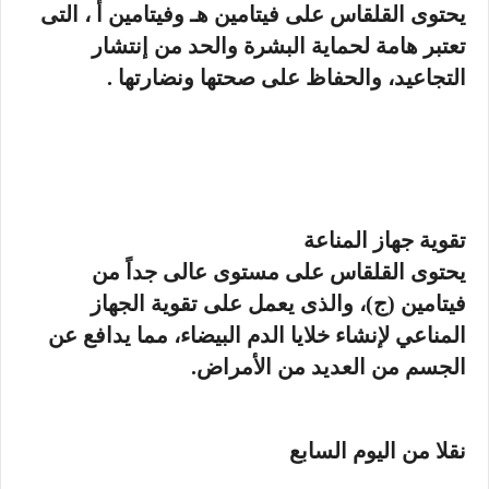
يحتوى القلقاس على فيتامين هـ وفيتامين أ ، التى
تعتبر هامة لحماية البشرة والحد من إنتشار
التجاعيد، والحفاظ على صحتها ونضارتها .
تقوية جهاز المناعة
يحتوى القلقاس على مستوى عالى جداً من
فيتامين (ج)، والذى يعمل على تقوية الجهاز
المناعي لإنشاء خلايا الدم البيضاء، مما يدافع عن
الجسم من العديد من الأمراض.
نقلا من اليوم السابع