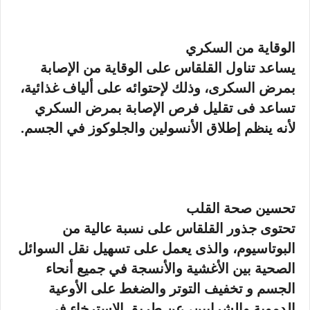
الوقاية من السكري
يساعد تناول القلقاس على الوقاية من الإصابة
بمرض السكرى، وذلك لإحتوائه على ألياف غذائية،
تساعد فى تقليل فرص الإصابة بمرض السكري
لأنه ينظم إطلاق الأنسولين والجلوكوز في الجسم.
تحسين صحة القلب
تحتوى جذور القلقاس على نسبة عالية من
البوتاسيوم، والذى يعمل على تسهيل نقل السوائل
الصحية بين الأغشية والأنسجة في جميع أنحاء
الجسم و تخفيف التوتر والضغط على الأوعية
الدموية والشرايين، عن طريق الاسترخاء في