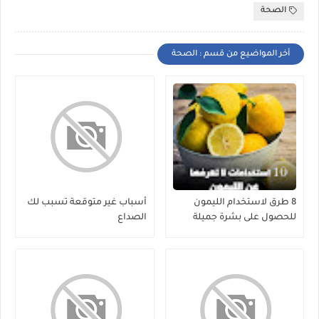
الصحة
أخر المواضيع من قسم : الصحة
8 طرق لاستخدام الليمون
أسباب غير متوقعة تسبب لك
للحصول على بشرة جميلة
الصداع