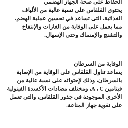
الحفاظ على صحة الجهاز الهضمي
يحتوى القلقاس على نسبة عالية من الألياف
الغذائية، التى تساعد في تحسين عملية الهضم،
مما يعمل على الوقاية من الغازات والإنتفاخ
والتشنج والإمساك وحتى الإسهال.
الوقاية من السرطان
يساعد تناول القلقاس على الوقاية من الإصابة
بالسرطان، وذلك لإحتوائه على نسبة عالية من
فيتامين A ، C، ومختلف مضادات الأكسدة الفينولية
الأخرى الموجودة في جذور القلقاس، والتى تعمل
على تقوية جهاز المناعة.