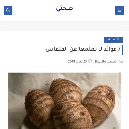
صحتي
الصحة
7 فوائد لا تعلمها عن القلقاس
الصحة والجمال
23 يناير 2019