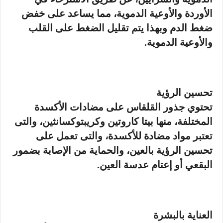
الأوردة والأوعية الدموية، مما يساعد على خفض
ضغط الدم وبهذا يتم تقليل الضغط على القلب
والأوعية الدموية.
تحسين الرؤية
تحتوي جذور القلقاس على مضادات الأكسدة
المختلفة، منها بيتا كاروتين وكريبتوكسانثين، والتى
تعتبر مواد مضادة للأكسدة، والتى تعمل على
تحسين الرؤية بالعين، والحماية من الإصابة بضمور
البقعي أو إعتام عدسة العين.
العناية بالبشرة