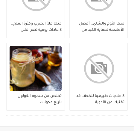
منها الثوم والشاي.. أفضل
منها قلة الشرب وكثرة الملح..
الأطعمة لحماية الكبد من
8 عادات يومية تضر الكلى
الفيروسات
8 علاجات طبيعية للكحة.. قد
تخلص من سموم القولون
تغنيك عن الأدوية
بأربع مكونات