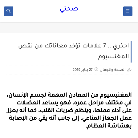
صحتي
احذري .. 7 علامات تؤكد معاناتك من نقص
المغنسيوم
الصحة والجمال
27 يناير 2019
المغنيسيوم من المعادن المهمة لجسم الإنسان،
في مختلف مراحل عمره، فهو يساعد العضلات
على أداء عملها، وينظم ضربات القلب، كما أنه يعزز
عمل الجهاز المناعي، إلى جانب أنه يقي من الإصابة
بهشاشة العظام.