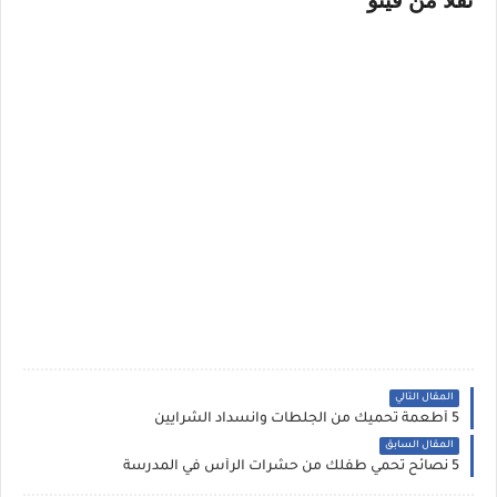
نقلا من فيتو
المقال التالي
5 أطعمة تحميك من الجلطات وانسداد الشرايين
المقال السابق
5 نصائح تحمي طفلك من حشرات الرأس في المدرسة