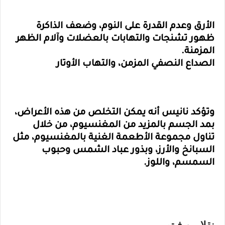
الأرق وعدم القدرة على النوم، وضعف الذاكرة
ظهور تشنجات والتهابات بالعضلات وآلام الظهر
المزمنة.
الصداع النصفي المزمن، والتهاب الأوتار
وتؤكد نانيس أنه يمكن التخلص من هذه الأعراض،
بمد الجسم بالمزيد من المغنسيوم، من خلال
تناول مجموعة الأطعمة الغنية بالمغنسيوم، مثل
السبانخ والأرز، وبذور عباد الشمس وحبوب
السمسم، واللوز.