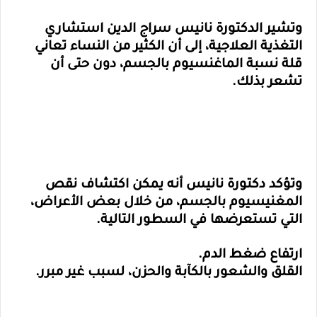
وتشير الدكتورة نانيس سراج الدين استشاري
التغذية العلاجية، إلى أن الكثير من النساء تعاني
قلة نسبة الماغنسيوم بالجسم، دون حتى أن
تشعر بذلك.
وتؤكد دكتورة نانيس أنه يمكن اكتشاف نقص
المغنيسيوم بالجسم، من خلال بعض الأعراض،
التي تستعرضها في السطور التالية.
ارتفاع ضغط الدم.
القلق والشعور بالكآبة والحزن، لسبب غير مبرر.