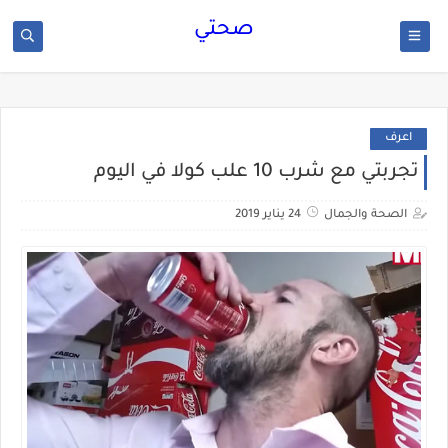
صحتي
اعرف
تجربتي مع شرب 10 علب كولا في اليوم
الصحة والجمال
24 يناير 2019