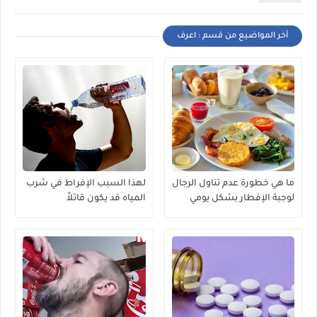
أخر المواضيع من قسم : اعرف
ما هي خطورة عدم تناول الرجال
لهذا السبب الإفراط في شرب
لوجبة الإفطار بشكل يومي
المياه قد يكون قاتلاً