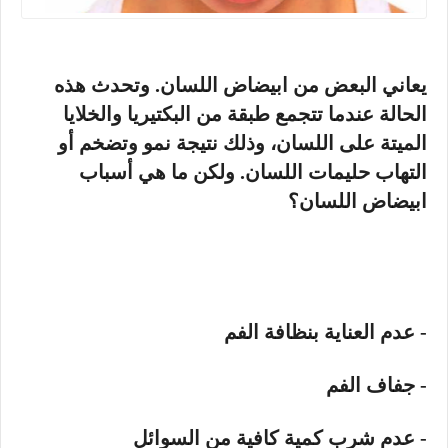
يعاني البعض من ابيضاض اللسان. وتحدث هذه
الحالة عندما تتجمع طبقة من البكتيريا والخلايا
الميتة على اللسان، وذلك نتيجة نمو وتضخم أو
التهاب حليمات اللسان. ولكن ما هي أسباب
ابيضاض اللسان؟
- عدم العناية بنظافة الفم
- جفاف الفم
- عدم شرب كمية كافية من السوائل