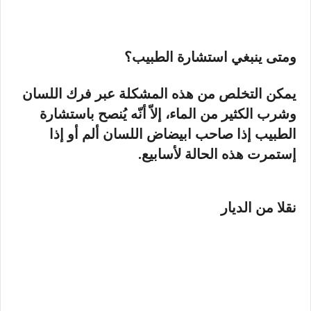
ومتى ينبغي استشارة الطبيب؟
يمكن التخلص من هذه المشكلة عبر فرك اللسان
وشرب الكثير من الماء، إلاّ أنّه يُنصح باستشارة
الطبيب إذا صاحب ابيضاض اللسان ألم أو إذا
إستمرت هذه الحالة لأسابيع.
نقلا من الديار