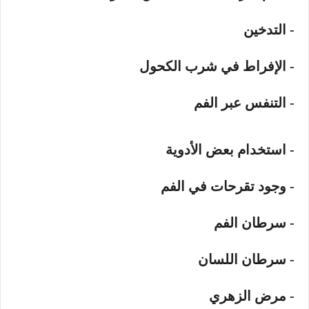
- التدخين
- الإفراط في شرب الكحول
- التنفس عبر الفم
- استخدام بعض الأدوية
- وجود تقرحات في الفم
- سرطان الفم
- سرطان اللسان
- مرض الزهري