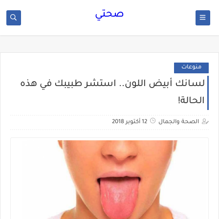
صحتي
منوعات
لسانك أبيض اللون.. استشر طبيبك في هذه
الحالة!
الصحة والجمال
12 أكتوبر 2018