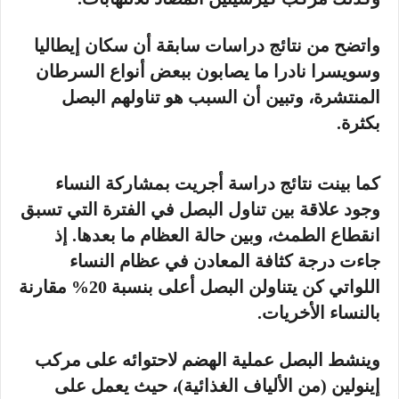
واتضح من نتائج دراسات سابقة أن سكان إيطاليا
وسويسرا نادرا ما يصابون ببعض أنواع السرطان
المنتشرة، وتبين أن السبب هو تناولهم البصل
بكثرة.
كما بينت نتائج دراسة أجريت بمشاركة النساء
وجود علاقة بين تناول البصل في الفترة التي تسبق
انقطاع الطمث، وبين حالة العظام ما بعدها. إذ
جاءت درجة كثافة المعادن في عظام النساء
اللواتي كن يتناولن البصل أعلى بنسبة 20% مقارنة
بالنساء الأخريات.
وينشط البصل عملية الهضم لاحتوائه على مركب
إينولين (من الألياف الغذائية)، حيث يعمل على