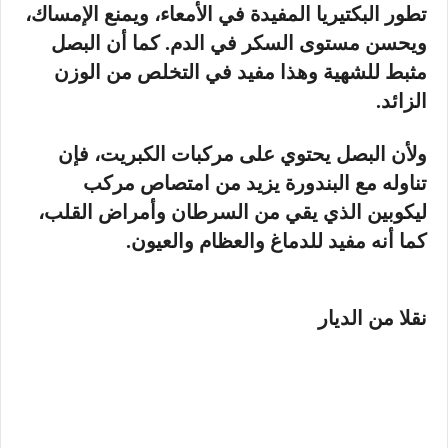
تطور البكتيريا المفيدة في الأمعاء، ويمنع الإمساك،
ويحسن مستوى السكر في الدم. كما أن البصل
مثبط للشهية وهذا مفيد في التخلص من الوزن
الزائد.
ولأن البصل يحتوي على مركبات الكبريت، فإن
تناوله مع البندورة يزيد من امتصاص مركب
ليكوبين الذي يقي من السرطان وأمراض القلب،
كما أنه مفيد للدماغ والعظام والعيون.
نقلا من الديار