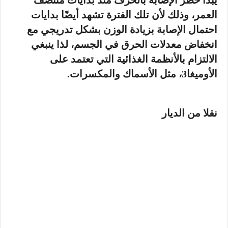
يبدأ خطر الإصابة بالخرف منذ بدايات منتصف
العمر، وذلك لأن تلك الفترة تشهد أيضًا بدايات
احتمال الإصابة بزيادة الوزن بشكل تدريجي مع
انخفاض معدلات الحرق في الجسم، لذا ينبغي
الالتزام بالأنظمة الغذائية التي تعتمد على
الأوميغا3، مثل الأسماك والمكسرات.
نقلا من الديار