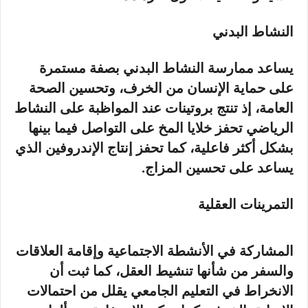
النشاط البدني
يساعد ممارسة النشاط البدني بصفة مستمرة
على حماية الإنسان من الخرف، وتحسين الصحة
العامة، إذ تنتج بروتينات عند المواظبة على النشاط
الرياضي تحفز خلايا المخ على التواصل فيما بينها
بشكل أكثر فاعلية، كما تحفز إنتاج الإندروفين الذي
يساعد على تحسين المزاج.
التمرينات العقلية
المشاركة في الأنشطة الاجتماعية وإقامة العلاقات
والسفر من شأنها تنشيط العقل، كما ثبت أن
الانخراط في التعليم الجامعي يقلل من احتمالات