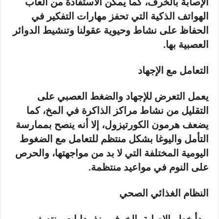
الإصابة بالخرف، كما يمكن الاستفادة من ألعاب
الهواتف الذكية التي تحفز مهارات التفكير في
الحفاظ على نشاط وحيوية عقولنا وتنشيط الدوائر
العصبية بها.
التعامل مع الإجهاد
يعمل التعرض للإجهاد والضغط العصبي على
التقليل من نشاط مراكز الذاكرة في المخ، كما
يضعف هرمون الكورتيزول، إلا أنه ينصح بممارسة
التأمل واليوغا بشكل منتظم للتعامل مع الضغوط
اليومية المختلفة التي لا بد من مواجهتها، والحرص
على النوم في مواعيد منتظمة.
النظام الغذائي الصحي