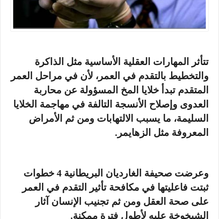
تتأثر المهارات العقلية الأساسية مثل الذاكرة
والتخطيط بالتقدم في العمر، لأن في مراحل العمر
المتقدم تبدأ خلايا المخ المسؤولة عن محاربة
العدوى وإصلاح الأنسجة التالفة في مهاجمة الخلايا
السليمة، ما يسبب الالتهابات ومن ثم الأمراض
المعروفة مثل الزهايمر.
وعرضت صحيفة الغارديان البريطانية 4 خطوات
ثبتت فاعليتها في مكافحة تأثير التقدم في العمر
على صحة العقل ومن ثم تجنيب الإنسان آثار
الشيخوخة عليه لأطول فترة ممكنة.