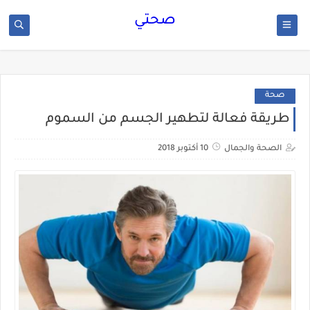
صحتي
صحة
طريقة فعالة لتطهير الجسم من السموم
الصحة والجمال
10 أكتوبر 2018