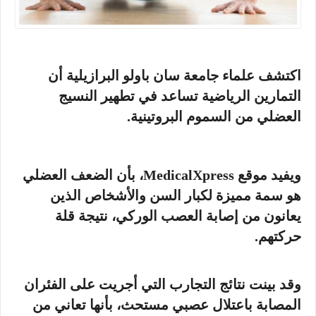
اكتشف علماء جامعة سان باولو البرازيلية أن
التمارين الرياضية تساعد في تطهير النسيج
العضلي من السموم البروتينية.
ويفيد موقع MedicalXpress، بأن الضعف العضلي
هو سمة مميزة لكبار السن والأشخاص الذين
يعانون من إصابة العصب الوركي، نتيجة قلة
حركتهم.
وقد بينت نتائج التجارب التي أجريت على الفئران
المصابة باعتلال عصبي مستحث، بأنها تعاني من