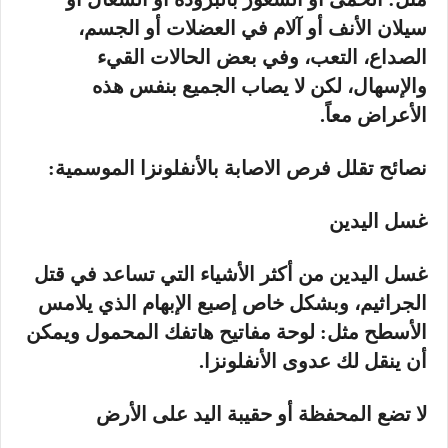
سيلان الأنف أو آلام في العضلات أو الجسم،
الصداع، التعب، وفي بعض الحالات القيء
والإسهال، لكن لا يصاب الجميع بنفس هذه
الأعراض معاً.
نصائح تقلل فرص الاصابة بالأنفلونزا الموسمية:
غسل اليدين
غسل اليدين من أكثر الأشياء التي تساعد في قتل
الجراثيم، وبشكل خاص إصبع الإبهام الذي يلامس
الأسطح مثل: لوحة مفاتيح هاتفك المحمول ويمكن
أن ينقل لك عدوى الأنفلونزا.
لا تضع المحفظة أو حقيبة اليد على الأرض