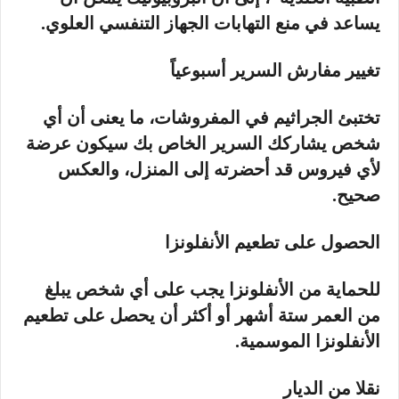
يساعد في منع التهابات الجهاز التنفسي العلوي.
تغيير مفارش السرير أسبوعياً
تختبئ الجراثيم في المفروشات، ما يعنى أن أي
شخص يشاركك السرير الخاص بك سيكون عرضة
لأي فيروس قد أحضرته إلى المنزل، والعكس
صحيح.
الحصول على تطعيم الأنفلونزا
للحماية من الأنفلونزا يجب على أي شخص يبلغ
من العمر ستة أشهر أو أكثر أن يحصل على تطعيم
الأنفلونزا الموسمية.
نقلا من الديار