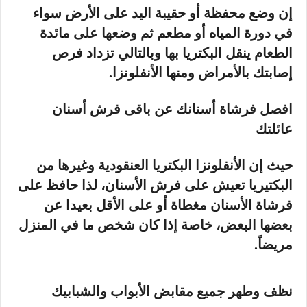
إن وضع محفظة أو حقيبة اليد على الأرض سواء
في دورة المياه أو مطعم ثم وضعها على مائدة
الطعام ينقل البكتريا بها وبالتالي تزداد فرص
إصابتك بالأمراض ومنها الأنفلونزا.
افصل فرشاة أسنانك عن باقى فرش أسنان
عائلتك
حيث إن الأنفلونزا البكتريا العنقودية وغيرها من
البكتيريا تعيش على فرش الأسنان، لذا حافظ على
فرشاة الأسنان مغطاة أو على الأقل بعيدا عن
بعضها البعض، خاصة إذا كان شخص ما في المنزل
مريضاً.
نظف وطهر جميع مقابض الأبواب والشبابيك