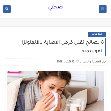
صحتي
منوعات
8 نصائح تقلل فرص الاصابة بالأنفلونزا
الموسمية
الصحة والجمال
16 أكتوبر 2018