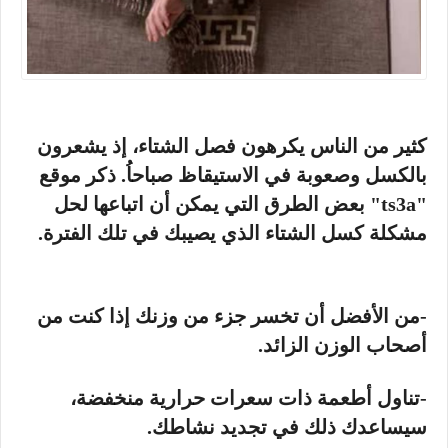
كثير من الناس يكرهون فصل الشتاء، إذ يشعرون
بالكسل وصعوبة في الاستيقاظ صباحاُ. ذكر موقع
"ts3a" بعض الطرق التي يمكن أن اتباعها لحل
مشكلة كسل الشتاء الذي يصيبك في تلك الفترة.
-من الأفضل أن تخسر جزء من وزنك إذا كنت من
أصحاب الوزن الزائد.
-تناول أطعمة ذات سعرات حرارية منخفضة،
سيساعدك ذلك في تجديد نشاطك.