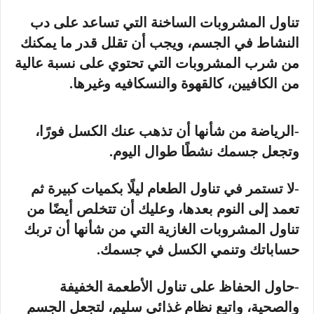
تناول المشروبات الساخنة التي تساعد على دب
النشاط في الجسم، ويجب أن تقلل قدر ما يمكنك
من شرب المشروبات التي تحتوي على نسبة عالية
من الكافيين، كالقهوة والنسكافيه وغيرها.
-الرياضة من شأنها أن تذهب عنك الكسل فورًا،
وتجعل جسمك نشطًا طوال اليوم.
-لا تستمر في تناول الطعام ليلًا بكميات كبيرة ثم
تعمد إلى النوم بعدها، وعليك أن تتخلص أيضًا من
تناول المشروبات الغازية التي من شأنها أن تربك
حساباتك وتنمي الكسل في جسمك.
-حاول الحفاظ على تناول الأطعمة الخفيفة
والصحية، واتبع نظام غذائي سليم، لتجعل الجسم