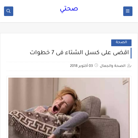
صحتي
الصحة
اقضى على كسل الشتاء فى 7 خطوات
الصحة والجمال
03 أكتوبر 2018