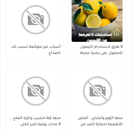
8 طرق لاستخدام الليمون
أسباب غير متوقعة تسبب لك
للحصول على بشرة جميلة
الصداع
منها الثوم والشاي.. أفضل
منها قلة الشرب وكثرة الملح..
الأطعمة لحماية الكبد من
8 عادات يومية تضر الكلى
الفيروسات