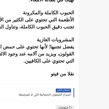
الحبوب الكاملة والمكرونة
الأطعمة التي تحتوي على الكثير من الأ
تجنب دقيق الحبوب الكاملة، وتناول ال
المشروبات الغازية
يفضل تجنبها؛ لأنها تحتوي على حمض ا
القولون، ويزيد من آلامه عند وجود الا
التي تحتوي على الكافيين.
نقلا من فيتو
المقال التالي
أسرار الليمون الجمالية التي لا تعرفيها
منوعات