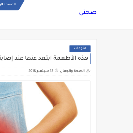
الصفحة الر
صحتي
منوعات
هذه الأطعمة ابتعد عنها عند إصابت
الصحة والجمال
12 سبتمبر 2018