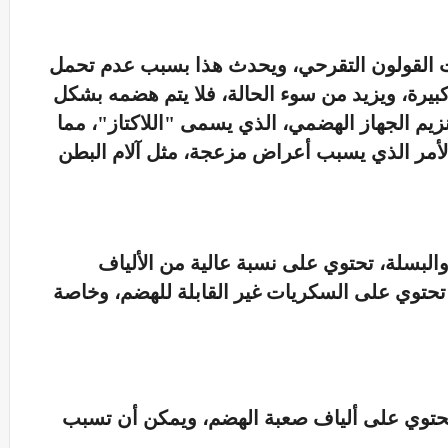
بات القولون التقرحي، ويحدث هذا بسبب عدم تحمل
 كبيرة، ويزيد من سوء الحالة، فلا يتم هضمه بشكل
إنزيم الجهاز الهضمي، الذي يسمى "اللاكتاز"، مما
 الأمر الذي يسبب أعراض مزعجة، مثل آلام البطن
 والبسلة، تحتوي على نسبة عالية من الألياف
ضا تحتوي على السكريات غير القابلة للهضم، وخاصة
تحتوي على ألياف صعبة الهضم، ويمكن أن تسبب