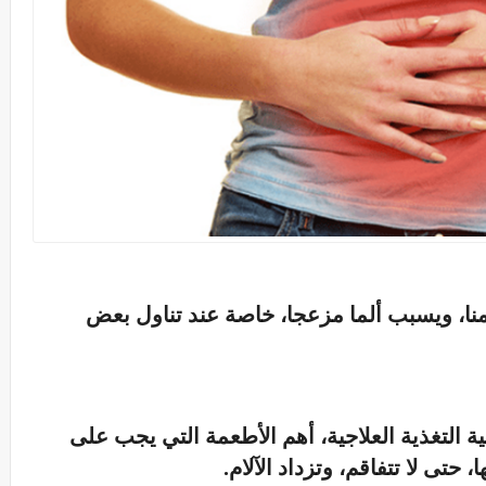
منا، ويسبب ألما مزعجا، خاصة عند تناول بعض
التغذية العلاجية، أهم الأطعمة التي يجب على
حتى لا تتفاقم، وتزداد الآلام.