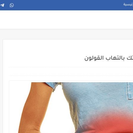
ئيسية
ك بالتهاب القولون