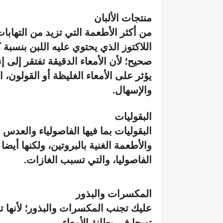
منتجات الألبان
من أكثر الأطعمة التي تزيد من التها
اللاكتوز الذي يحتوي عليه اللبن بنسبة
صحيح؛ لأن الأمعاء الدقيقة تفتقر إلى 
يؤثر على الأمعاء الغليظة أو القولون،
والإسهال.
البقوليات
البقوليات بما فيها الفاصولياء والعدس
والأطعمة الغنية بالبروتين، ولكنها أي
الفاصوليا، والتي تسبب الغازات.
المكسرات والبذور
عليك تجنب المكسرات والبذور؛ لأنها 
تهيجا في بطانة الأمعاء.