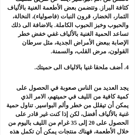
كثافة البراز. وتتضمن بعض الأطعمة الغنية بالألياف
الثمار، الخضار، قرون النبات (فاصولياء)، النخالة،
والحبوب وخبز الحبوب الكاملة. بالاضافة الى ذلك
تساعد الحمية الغنية بالألياف غفي خفض خطر
الإصابة ببعض الأمراض الجدية، مثل سرطان
القولون، مرض القلب، والسمنة.
4. أضف ملحقا غنيا بالالياف الى حميتك.
يجد العديد من الناس صعوبة في الحصول على
كمية كافية من الليف في حميتهم، الامر الذي
يمكن أن تيقلل من خطر وألم البواسير. تناول حمية
غنية بالألياف أفضل، لكن إذا كنت غير قادر على
الحصول على 20 إلى 35 غرام من الليف باليوم من
خلال الأطعمة، فهناك منتجات يمكن أن تكمل هذه