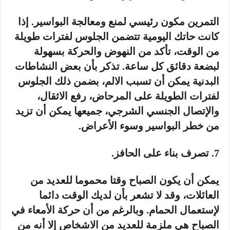
التمرين مكون رئيسي لمنع ومعالجة البواسير. إذا
كانت حاتك اليومية تتضمن الجلوس لفترات طويلة
من الوقت، تأكد من النهوض والحركة بسهولة
لبضعة دقائق كل ساعة. تذكر بأن بعض النشاطات
البدنية يمكن أن تسبب الالم، بضمن ذلك الجلوس
لفترات الطويلة على المرحاض، رفع الاثقال،
والإتصال الجنسي الشرجي، جميعها يمكن أن تزيد
من خطر البواسير وسوء الأعراض.
7. تصرف بناء على الحافز.
يمكن أن يكون الصباح وقتا محموما للعديد من
العائلات، وقد لا تشعر بأن لديك الوقت دائما
لإستعمال الحمام. وبالرغم من أن حركة الأمعاء في
الصباح هي ملزمة للعديد من الاشخاص إلا أنه من