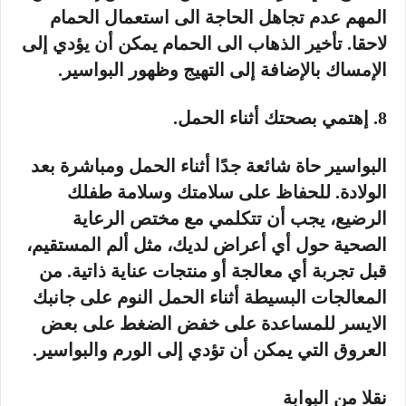
المهم عدم تجاهل الحاجة الى استعمال الحمام
لاحقا. تأخير الذهاب الى الحمام يمكن أن يؤدي إلى
الإمساك بالإضافة إلى التهيج وظهور البواسير.
8. إهتمي بصحتك أثناء الحمل.
البواسير حاة شائعة جدًا أثناء الحمل ومباشرة بعد
الولادة. للحفاظ على سلامتك وسلامة طفلك
الرضيع، يجب أن تتكلمي مع مختص الرعاية
الصحية حول أي أعراض لديك، مثل ألم المستقيم،
قبل تجربة أي معالجة أو منتجات عناية ذاتية. من
المعالجات البسيطة أثناء الحمل النوم على جانبك
الايسر للمساعدة على خفض الضغط على بعض
العروق التي يمكن أن تؤدي إلى الورم والبواسير.
نقلا من البوابة