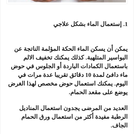
1. إستعمال الماء بشكل علاجي
يمكن أن يسكن الماء الحكة المؤلمة الناتجة عن
البواسير المتلهبة. كذلك يمكنك تخفيف الالم
باستعمال الكمادات الباردة أو الجلوس في حوض
ماء دافئ لمدة 10 دقائق تقريبا عدة مرات في
اليوم. يمكنك استعمال حوض مخصص لهذا الغرض
يوضع على مقعد الحمام.
العديد من المرضى يجدون استعمال المناديل
الرطبة مفيدة أكثر من استعمال ورق الحمام
الجاف.