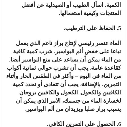
الكمية. اسأل الطبيب أو الصيدلية عن أفضل
المنتجات وكيفية استعمالها.
5. الحفاظ على الترطيب.
الماء عنصر رئيسي لإنتاج براز ناعم الذي يعمل
تباعا على خفض ألم البواسير. شرب كمية كافية
من الماء يمكن أن يساعد على منع البواسير أيضا.
كقاعدة عامة، يجب أن تشرب حوالي ثمانية أكواب
من الماء في اليوم – وأكثر في الطقس الحار وأثناء
التمرين. بالإضافة، يجب أن تتفادى أو تحدد كمية
الكافيين والكحول. الكحول والكافيين يروجان
لخسارة الماء من جسمك، الامر الذي يمكن أن
يسبب براز صلبا ويزيدان من ألم البواسير.
6. الحصول على التمرين الكافي.