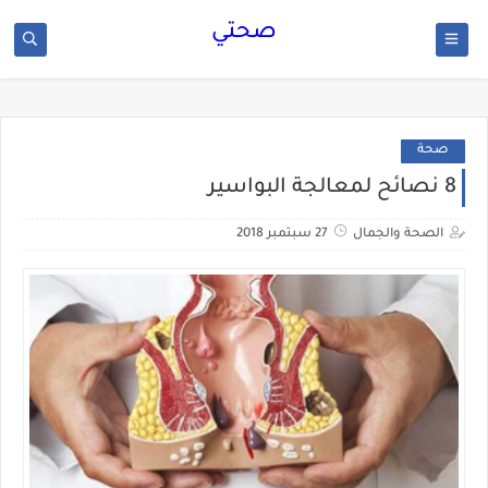
صحتي
صحة
8 نصائح لمعالجة البواسير
الصحة والجمال
27 سبتمبر 2018