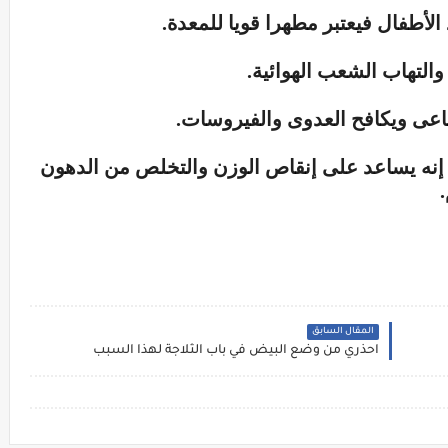
الأطفال فيعتبر مطهرا قويا للمعدة.
والتهاب الشعب الهوائية.
مناعى ويكافح العدوى والفيروسات.
نه يساعد على إنقاص الوزن والتخلص من الدهون
المقال السابق
احذري من وضع البيض في باب الثلاجة لهذا السبب