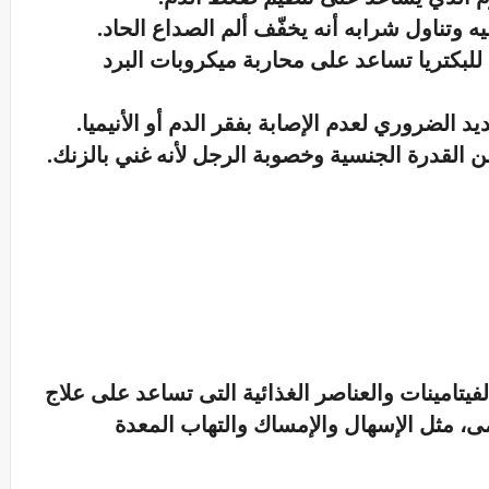
ه وتناول شرابه أنه يخفّف ألم الصداع الحاد.
للبكتريا تساعد على محاربة ميكروبات البرد
حديد الضروري لعدم الإصابة بفقر الدم أو الأنيميا.
سن القدرة الجنسية وخصوبة الرجل لأنه غني بالزنك.
يتامينات والعناصر الغذائية التى تساعد على علاج
، مثل الإسهال والإمساك والتهاب المعدة