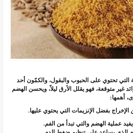
 التي تحتوي على الحبوب والبقول، والكمّون أحد
ئد غير متوقعة، فهو يقلل الأرق ليلاً، ويحسن الهضم
، أهمها:
 الإخراج بفضل الإنزيمات التي يحتوي عليها.
 يفيد عملية الهضم والتي تبدأ من الفم.
م الذي يساعد على تنظيم ضغط الدم.