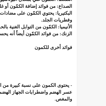
الصداع: من فوائد إضافة الكمّون أو غلي
البكتيريا: يحتوي الكمّون على مضادات 
وفطريات الجلد.
الأنيميا: الكمّون من التوابل الغنية بال
الزنك: من فوائد الكمّون أيضاً أنه يح
فوائد أخرى للكمون
- يحتوى الكمون على نسبة كبيرة من الف
عسر الهضم واضطرابات الجهاز الهضمى
والمغص.