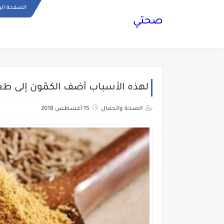
الصفحة الر
صحتي
لهذه الأسباب أضف الكمّون إلى طع
الصحة والجمال
15 أغسطس 2018