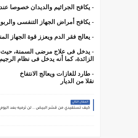
- يكافح الجراثيم والديدان خصوصا عند 
- يكافح أمراض الجهاز التنفسى والربو 
- يعالج فقر الدم ويعزز قوة الجهاز ال
- يدخل فى علاج مرضى السمنة، حيث إ
الزائدة، كما أنه يدخل فى نظام الرجيم.
- طارد للغازات ويعالج الانتفاخ
نقلا من الديار
المقال التالي
كيف تستفيدي من قشر البيض .. لن ترميه بعد اليوم