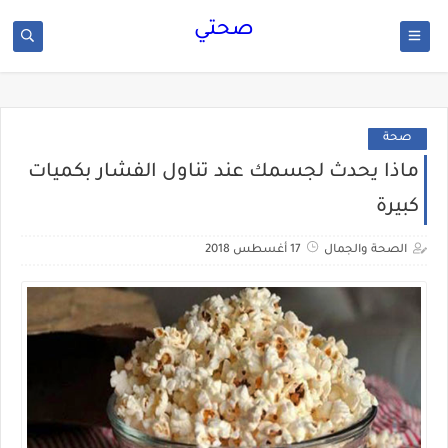
صحتي
صحة
ماذا يحدث لجسمك عند تناول الفشار بكميات
كبيرة
الصحة والجمال
17 أغسطس 2018