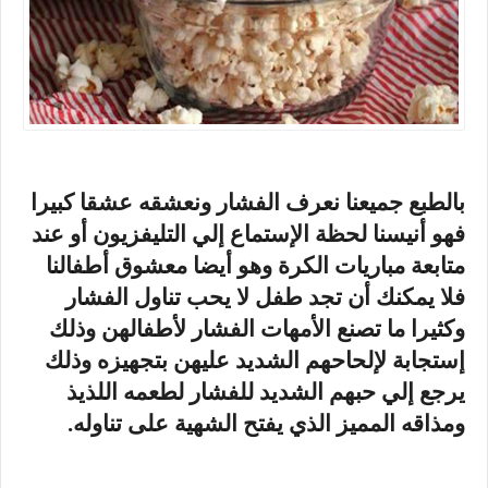
بالطبع جميعنا نعرف الفشار ونعشقه عشقا كبيرا
فهو أنيسنا لحظة الإستماع إلي التليفزيون أو عند
متابعة مباريات الكرة وهو أيضا معشوق أطفالنا
فلا يمكنك أن تجد طفل لا يحب تناول الفشار
وكثيرا ما تصنع الأمهات الفشار لأطفالهن وذلك
إستجابة لإلحاحهم الشديد عليهن بتجهيزه وذلك
يرجع إلي حبهم الشديد للفشار لطعمه اللذيذ
ومذاقه المميز الذي يفتح الشهية على تناوله.