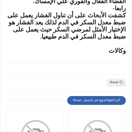
القضاء الفعال والفوري علي الإمساك.
رابعا-
كشفت الأبحاث على أن تناول الفشار يعمل على
ضبط معدل السكر في الدم لذلك يعد الفشار هو
الإختيار الأمثل لمرضي السكر حيث يعمل على
ضبط معدل السكر في الدم طبيعيا.
وكالات
صحة
أخر المواضيع من قسم : صحة