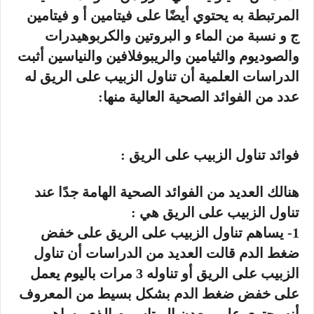
المرتبطة به يحتوي أيضًا على فيتامين أ و فيتامين
ج و نسبة من الماء و البروتين والكربوهيدرات
والصوديوم والثيامين والريبوفلافين والنياسين أثبت
الدراسات العلمية أن تناول الزبيب على الريق له
عدد من الفوائد الصحية العالية منها:
فوائد تناول الزبيب على الريق :
هنالك العديد من الفوائد الصحية الهامة جدًا عند
تناول الزبيب على الريق هي :
1- يساهم تناول الزبيب على الريق على خفض
ضغط الدم قالت العديد من الدراسات أن تناول
الزبيب على الريق أو تناوله 3 مرات باليوم يعمل
على خفض ضغط الدم بشكل بسيط من المعروف
أنه يحتوي على معدن البوتاسيوم الذي يساهم