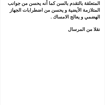
المتعلقة بالتقدم بالسن كما أنه يحسن من جوانب
المتلازمة الأيضية و يحسن من اضطرابات الجهاز
الهضمي و يعالج الامساك .
نقلا من المرسال