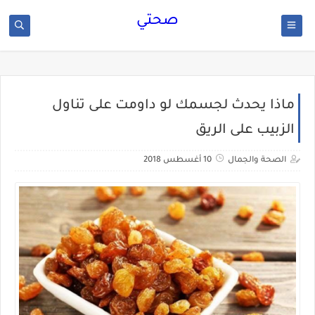
صحتي
ماذا يحدث لجسمك لو داومت على تناول
الزبيب على الريق
الصحة والجمال
10 أغسطس 2018