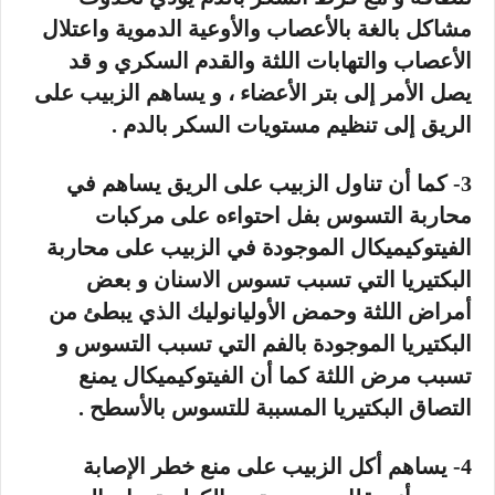
مشاكل بالغة بالأعصاب والأوعية الدموية واعتلال
الأعصاب والتهابات اللثة والقدم السكري و قد
يصل الأمر إلى بتر الأعضاء ، و يساهم الزبيب على
الريق إلى تنظيم مستويات السكر بالدم .
3- كما أن تناول الزبيب على الريق يساهم في
محاربة التسوس بفل احتواءه على مركبات
الفيتوكيميكال الموجودة في الزبيب على محاربة
البكتيريا التي تسبب تسوس الاسنان و بعض
أمراض اللثة وحمض الأوليانوليك الذي يبطئ من
البكتيريا الموجودة بالفم التي تسبب التسوس و
تسبب مرض اللثة كما أن الفيتوكيميكال يمنع
التصاق البكتيريا المسببة للتسوس بالأسطح .
4- يساهم أكل الزبيب على منع خطر الإصابة