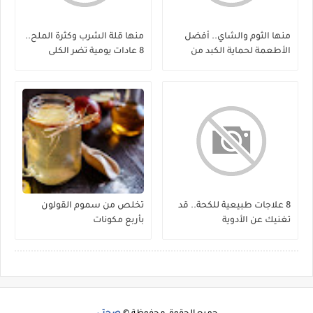
منها الثوم والشاي.. أفضل
منها قلة الشرب وكثرة الملح..
الأطعمة لحماية الكبد من
8 عادات يومية تضر الكلى
الفيروسات
8 علاجات طبيعية للكحة.. قد
تخلص من سموم القولون
تغنيك عن الأدوية
بأربع مكونات