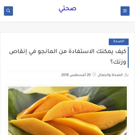
صحتي
الصحة
كيف يمكنك الاستفادة من المانجو في إنقاص
وزنك؟
الصحة والجمال
20 أغسطس 2018