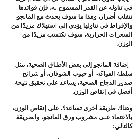
في تناوله عن القدر المسموح به، فإن فوائدها
تنقلب أضرار، وهذا ما سوف يحدث مع المانجو،
والإفراط في تناولها يؤدي إلى استهلاك مزيدًا من
السعرات الحرارية، سوف تكتسب مزيدًا من
الوزن.
- إضافة المانجو إلى بعض الأطباق الصحية، مثل
سلطة الفواكه، أو حبوب الشوفان، أو شرائح
صدور الدجاج الصحية، يساعد على تحقيق نتيجة
أفضل في إنقاص الوزن.
وهناك طريقة أخرى تساعدك على إنقاص الوزن،
بالاعتماد على مشروب ورق المانجو، والطريقة
كالتالي: