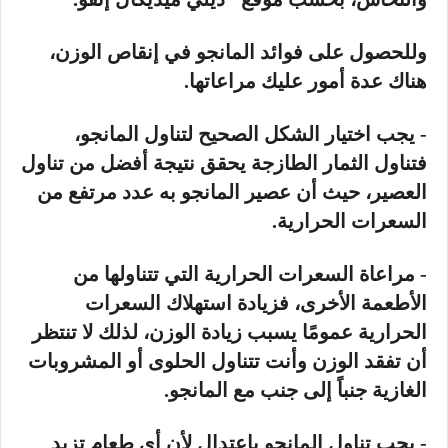
وللحصول على فوائد المانجو في إنقاص الوزن،
هناك عدة أمور عليك مراعاتها.
- يجب اختيار الشكل الصحيح لتناول المانجو،
فتناول الثمار الطازجة يحقق نتيجة أفضل من تناول
العصير، حيث أن عصير المانجو به عدد مرتفع من
السعرات الحرارية.
- مراعاة السعرات الحرارية التي تتناولها من
الأطعمة الأخرى، فزيادة استهلاك السعرات
الحرارية عمومًا يسبب زيادة الوزن، لذلك لا تنتظر
أن تفقد الوزن وأنت تتناول الحلوى أو المشروبات
الغازية جنباً إلى جنب مع المانجو.
- يجب تناول المانجو باعتدال لأن أي طعام تزيد