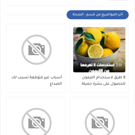
أخر المواضيع من قسم : الصحة
8 طرق لاستخدام الليمون
أسباب غير متوقعة تسبب لك
للحصول على بشرة جميلة
الصداع