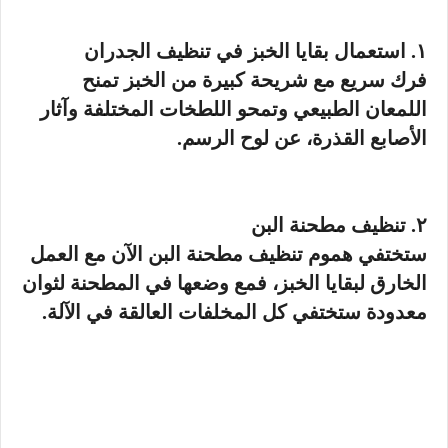
١. استعمال بقايا الخبز في تنظيف الجدران
فرك سريع مع شريحة كبيرة من الخبز تمنح
اللمعان الطبيعي وتمحو اللطخات المختلفة وآثار
الأصابع القذرة، عن لوح الرسم.
٢. تنظيف مطحنة البن
ستختفي هموم تنظيف مطحنة البن الآن مع العمل
الخارق لبقايا الخبز، فمع وضعها في المطحنة لثوان
معدودة ستختفي كل المخلفات العالقة في الآلة.