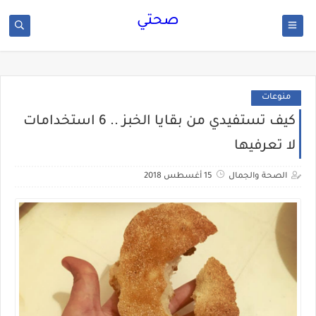
صحتي
منوعات
كيف تستفيدي من بقايا الخبز .. 6 استخدامات
لا تعرفيها
الصحة والجمال
15 أغسطس 2018