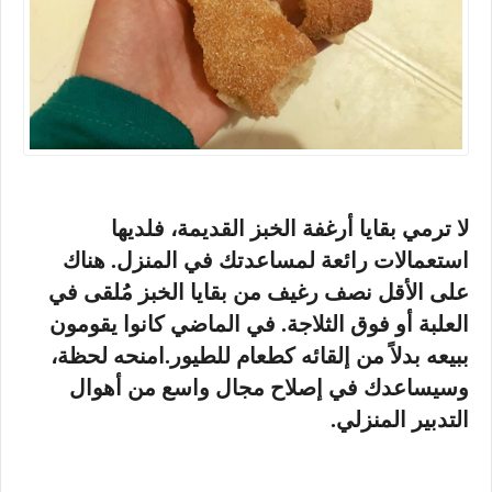
لا ترمي بقايا أرغفة الخبز القديمة، فلديها
استعمالات رائعة لمساعدتك في المنزل. هناك
على الأقل نصف رغيف من بقايا الخبز مُلقى في
العلبة أو فوق الثلاجة. في الماضي كانوا يقومون
ببيعه بدلاً من إلقائه كطعام للطيور.امنحه لحظة،
وسيساعدك في إصلاح مجال واسع من أهوال
التدبير المنزلي.