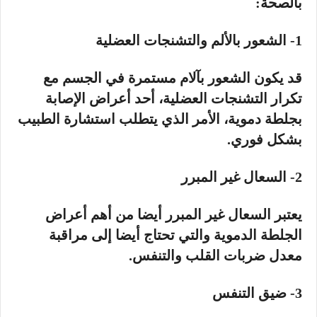
بالصحة:
1- الشعور بالألم والتشنجات العضلية
قد يكون الشعور بآلام مستمرة في الجسم مع
تكرار التشنجات العضلية، أحد أعراض الإصابة
بجلطة دموية، الأمر الذي يتطلب استشارة الطبيب
بشكل فوري.
2- السعال غير المبرر
يعتبر السعال غير المبرر أيضا من أهم أعراض
الجلطة الدموية والتي تحتاج أيضا إلى مراقبة
معدل ضربات القلب والتنفس.
3- ضيق التنفس