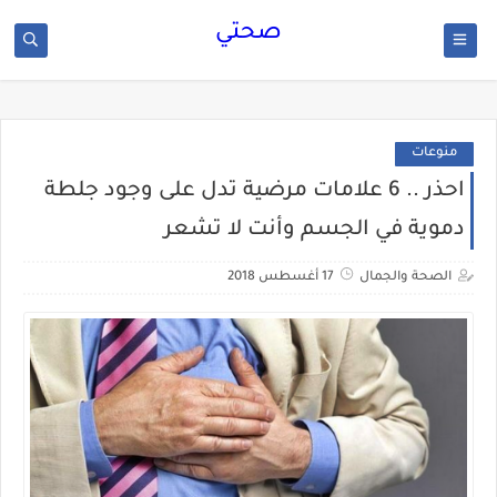
صحتي
منوعات
احذر .. 6 علامات مرضية تدل على وجود جلطة
دموية في الجسم وأنت لا تشعر
الصحة والجمال
17 أغسطس 2018