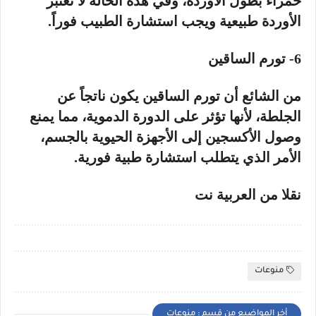
حمراء بطول الأوردة، وفي هذه الحالة لا تعتبر
الأوردة طبيعية ويجب استشارة الطبيب فوراً.
6- تورم الساقين
من الشائع أن تورم الساقين يكون ناتجاً عن
الجلطة، لأنها تؤثر على الدورة الدموية، مما يمنع
وصول الأكسجين إلى الأجهزة الحيوية بالجسم،
الأمر الذي يتطلب استشارة طبية فورية.
نقلا من العربية نت
منوعات
أخر المواضيع من قسم : منوعات