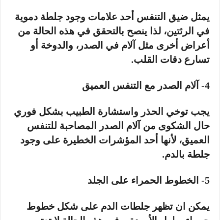
يمثل ضيق التنفس أحد علامات وجود جلطة دموية
في الرئتين، لذا ينصح بالتحقق في هذه الحالة من
أعراض أخرى مثل آلام في الصدر، والدوخة أو
تسارع دقات القلب.
4- آلام الصدر مع التنفس العميق
يجب توخي الحذر واستشارة الطبيب بشكل فوري
حال الشكوى من آلام الصدر المصاحبة للتنفس
العميق، لأنها أحد المؤشرات الخطيرة على وجود
جلطة بالدم.
5- الخطوط الحمراء على الجلد
يمكن ان تظهر جلطات الدم على شكل خطوط