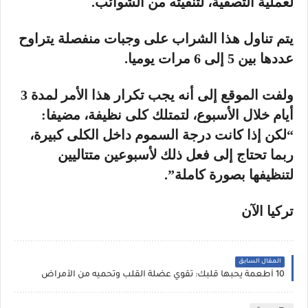
لعملية التصفية، لتنقيته من الشوائب.
يتم تناول هذا الشراب على وجبات منفصلة يتراوح
عددها بين 5 إلى 6 مرات يوميا.
ولفت الموقع إلى أنه يجب تكرار هذا الأمر لمدة 3
أيام خلال الأسبوع، لتمتلك كلى نظيفة، مضيفا:
“لكن إذا كانت درجة السموم داخل الكلى كبيرة،
ربما تحتاج إلى فعل ذلك لأسبوعين متتاليين
لتنظيفها بصورة كاملة”.
تركيا الآن
المقال السابق
10 أطعمة يحبها قلبك: تقوي عضلة القلب وتحميه من الأمراض