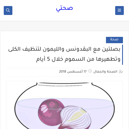
صحتي
صحة
بصلتين مع البقدونس والليمون لتنظيف الكلى
وتطهيرها من السموم خلال 5 أيام
الصحة والجمال
17 أغسطس 2018