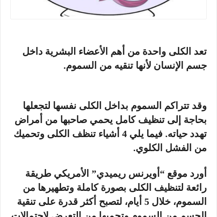
تعد الكلى واحدة من أهم الأعضاء البشرية داخل
جسم الإنسان لأنها تنقيه من السموم.
وقد تتراكم السموم بداخل الكلى نفسها لتجعلها
بحاجة إلى تنظيف كامل يحمي صاحبها من أمراض
تهدد حياته. فيما يلي 4 أشياء تنظف الكلى وتحميك
من الفشل الكلوي.
أورد موقع “أويرنس ريميدي” الأمريكي طريقة
رائعة لتنظيف الكلى بصورة كاملة وتطهيرها من
السموم، خلال 5 أيام، لتصبح أكثر قدرة على تنقية
الجسم من السموم وتحميها من التعرض لاحتمالات