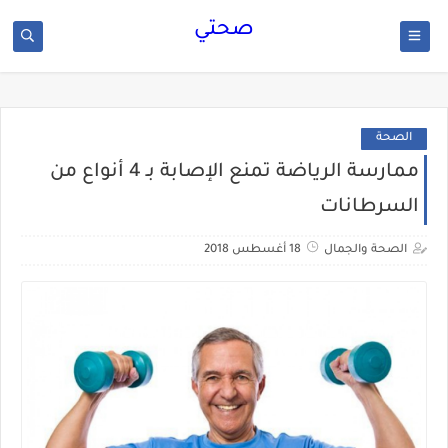
صحتي
الصحة
ممارسة الرياضة تمنع الإصابة بـ 4 أنواع من
السرطانات
الصحة والجمال
18 أغسطس 2018