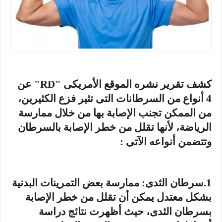
كشف تقرير نشره الموقع الأمريكى "RD" عن
4 أنواع من السرطانات التى تثير فزع الكثيرين،
من الممكن تجنب الإصابة بها من خلال ممارسة
الرياضة، لأنها تقلل من خطر الإصابة بالسرطان
وتتضمن أنواعه الآتى :
1.سرطان الثدى: ممارسة بعض التمرينات البدنية
بشكل معتدل يمكن أن تقلل من خطر الإصابة
بسرطان الثدى، حيث أظهرت نتائج دراسة