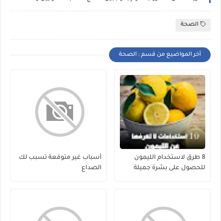
الصحة
أخر المواضيع من قسم : الصحة
8 طرق لاستخدام الليمون
أسباب غير متوقعة تسبب لك
للحصول على بشرة جميلة
الصداع