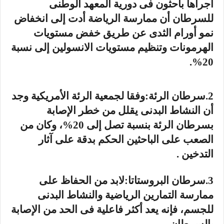
أجراها باحثون فى دورية المعهد الوطنى
للسرطان أن ممارسة الرياضة أدت إلى انخفاض
نمو أورام الثدى عن طريق خفض مستويات
الهرمونات وتنظيم مستويات الانسولين إلى نسبة
20%.
2.سرطان الرئة:وفقا لجمعية الرئة الأمريكية وجد
أن النشاط البدنى يقلل من خطر الإصابة
بسرطان الرئة بنسبة تصل إلى 20%، وكان من
الصعب على الباحثين الحكم بدقة على آثار
التدخين .
3.سرطان البروستاتا:لابد من الحفاظ على
ممارسة التمارين الرياضية والنشاط البدنى
للجسم، فإنه يعد أكثر فاعلية فى الحد من الإصابة
بالسرطان .