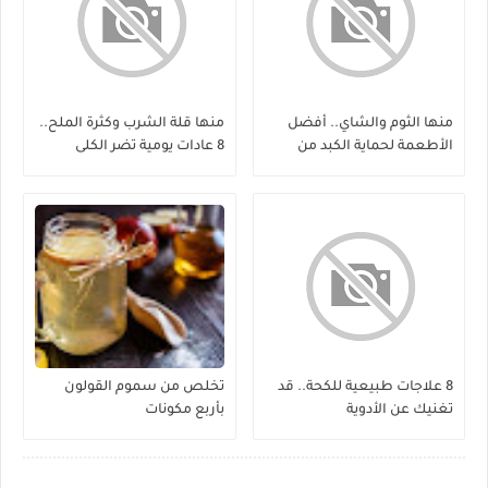
منها الثوم والشاي.. أفضل
منها قلة الشرب وكثرة الملح..
الأطعمة لحماية الكبد من
8 عادات يومية تضر الكلى
الفيروسات
8 علاجات طبيعية للكحة.. قد
تخلص من سموم القولون
تغنيك عن الأدوية
بأربع مكونات