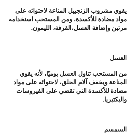
يقوي مشروب الزنجبيل المناعة لاحتوائه على
مواد مضادة للأكسدة، ومن المستحب استخدامه
مرتين وإضافة العسل،القرفة، الليمون.
العسل
من المستحب تناول العسل يوميًا، لأنه يقوي
المناعة ويخفف آلام الحلق، لاحتوائه على مواد
مضادة للأكسدة التي تقضي على الفيروسات
والبكتيريا.
السمسم