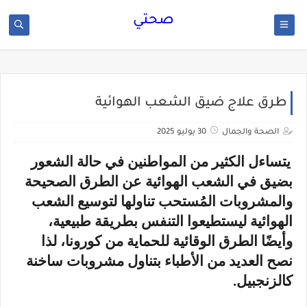
صحتي
طرق علاج ضيق الشعب الهوائية
الصحة والجمال
30 يوليو 2025
يتساءل الكثير من المواطنين في حالة الشعور
بضيق في الشعب الهوائية عن الطرق الصحيحة
والمشروبات المُستحب تناولها لتوسيع الشعب
الهوائية ليستطيعوا التنفس بطريقة طبيعية،
وأيضًا الطرق الوقائية للحماية من كورونا، لذا
نصح العديد من الأطباء بتناول مشروبات ساخنة
كالزنجبيل.