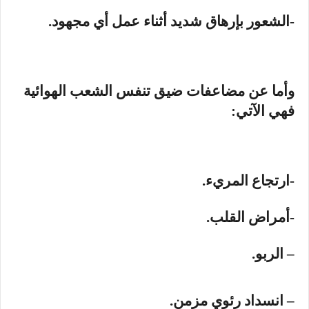
-الشعور بإرهاق شديد أثناء عمل أي مجهود.
وأما عن مضاعفات ضيق تنفس الشعب الهوائية
فهي الآتي:
-ارتجاع المريء.
-أمراض القلب.
– الربو.
– انسداد رئوي مزمن.