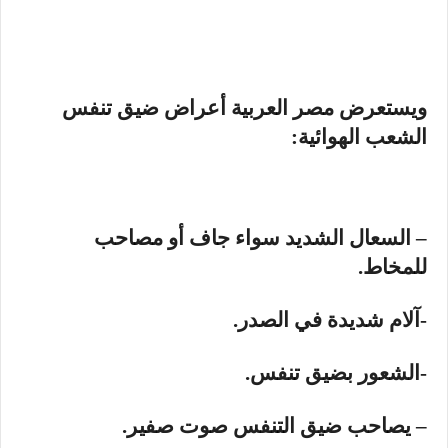
ويستعرض مصر العربية أعراض ضيق تنفس
الشعب الهوائية:
– السعال الشديد سواء جاف أو مصاحب
للمخاط.
-آلام شديدة في الصدر.
-الشعور بضيق تنفس.
– يصاحب ضيق التنفس صوت صفير.