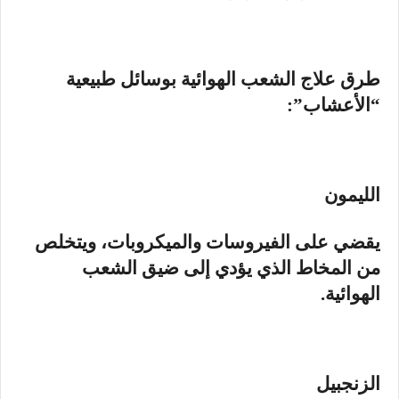
طرق علاج الشعب الهوائية بوسائل طبيعية
“الأعشاب”:
الليمون
يقضي على الفيروسات والميكروبات، ويتخلص
من المخاط الذي يؤدي إلى ضيق الشعب
الهوائية.
الزنجبيل