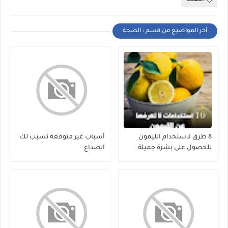
الصحة
أخر المواضيع من قسم : الصحة
8 طرق لاستخدام الليمون
أسباب غير متوقعة تسبب لك
للحصول على بشرة جميلة
الصداع