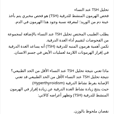
تحليل TSH عند النساء
فحص الهرمون المنشط للدرقية (TSH) هو فحص مخبري يتم بأخذ 
عينة دم من الوريد؛ لمعرفة نسبة وجود هذا الهرمون في الدم.
يطلب الطبيب المختص تحليل TSH عند النساء بالإضافة لمجموعة 
من الفحوصات لتقييم أداء الغدة الدرقية.
تكمن أهمية هرمون المنبه للدرقية (TSH) أنه يساعد الغدة الدرقية 
في إفراز الهرمونات اللازمة لعمليات الأيض في جسم الانسان.
ماذا تعني نتيجة تحليل TSH عند النساء الأقل من الحد الطبيعي؟
نتيجة تحليل TSH عند النساء الأقل من الحد الطبيعي قد تعني 
الإصابة بفرط نشاط الدرقية (Hyperthyroidism)
حيث ينتج زيادة نشاط الغدة الدرقية عن زيادة إفراز في الهرمون 
المنشط للدرقية (TSH) وتظهر أعراضه كالاتي: 
نقصان ملحوظ بالوزن.