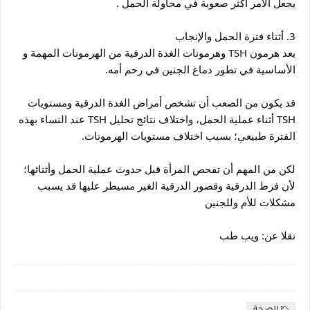
يجعل الأمر أكثر صعوبة في محاولة الحمل .
3. أثناء فترة الحمل والإنجاب
يعد هرمون TSH وهرمونات الغدة الدرقية من الهرمونات المهمة و 
الأساسية في تطور دماغ الجنين في رحم أمه.
قد يكون من الصعب أن تشخص أمراض الغدة الدرقية ومستويات 
TSH أثناء عملية الحمل، واختلاف نتائج تحليل TSH عند النساء بهذه 
الفترة طبيعي؛ بسبب اختلاف مستويات الهرمونات.
لكن من المهم أن تفحص المرأة قبل حدوث عملية الحمل وأثنائها؛ 
لأن فرط الدرقية وقصور الدرقية الغير مسيطر عليها قد يسبب 
مشكلات للأم وللجنين
نقلا عن: ويب طب