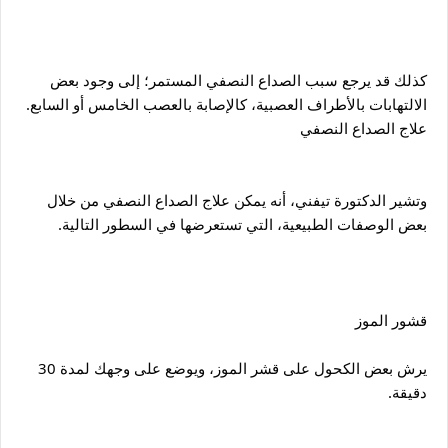
كذلك قد يرجع سبب الصداع النصفي المستمر؛ إلى وجود بعض 
الالتهابات بالأطراف العصبية، كالإصابة بالعصب الخامس أو السابع.
علاج الصداع النصفي
وتشير الدكتورة تيفني، أنه يمكن علاج الصداع النصفي من خلال 
بعض الوصفات الطبيعية، التي تستعرضها في السطور التالية.
قشور الموز
يرش بعض الكحول على قشر الموز، ويوضع على وجهك لمدة 30 
دقيقة. 