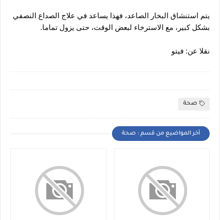
يتم استنشاق البخار الصاعد، فهذا يساعد في علاج الصداع النصفي 
بشكل كبير، مع الاسترخاء لبعض الوقت، حتى يزول تماما.
نقلا عن: فيتو
صحة
أخر المواضيع من قسم : صحة