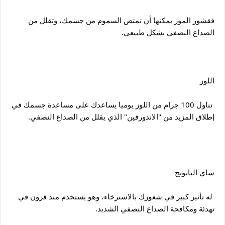
فقشور الموز يمكنها أن تمتص السموم من جسمك، وتقلل من 
الصداع النصفي بشكل طبيعي.
اللوز
 تناول 100 جرام من اللوز يوميا يساعدك على مساعدة جسمك في 
إطلاق المزيد من "الاندورفين" الذي يقلل من الصداع النصفي.
شاي البابونج
 له تأثير كبير في شعورك بالاسترخاء، وهو يستخدم منذ قرون في 
تهدئة ومكافحة الصداع النصفي الشديد.