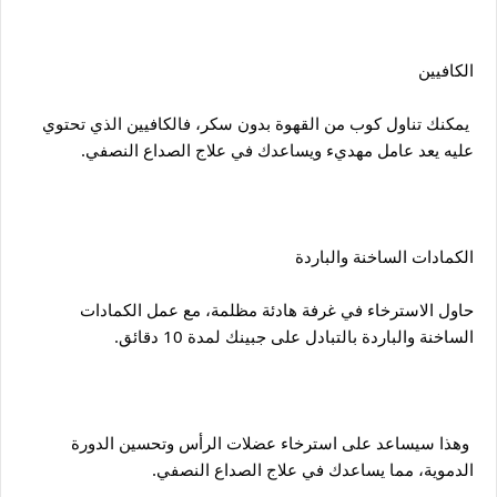
الكافيين
 يمكنك تناول كوب من القهوة بدون سكر، فالكافيين الذي تحتوي 
عليه يعد عامل مهديء ويساعدك في علاج الصداع النصفي.
الكمادات الساخنة والباردة
حاول الاسترخاء في غرفة هادئة مظلمة، مع عمل الكمادات 
الساخنة والباردة بالتبادل على جبينك لمدة 10 دقائق.
 وهذا سيساعد على استرخاء عضلات الرأس وتحسين الدورة 
الدموية، مما يساعدك في علاج الصداع النصفي.