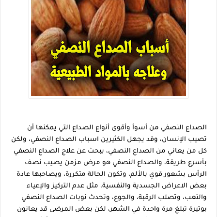
الصداع النصفي من أسوأ وأقوى أنواع الصداع التي يمكنها أن 
تصيب الإنسان، وقد يجهل الكثيرين اسباب الصداع النصفي، ولكن 
كل من يعاني من الصداع النصفي، يبحث عن علاج الصداع النصفي 
بأسرع طريقة، والصداع النصفي هو مرض مزمن يصيب نصف 
الرأس بشعور قوي بالألم، وتكون الحالة متكررة، ويصاحبها عادة 
بعض الاعراض الجسدية والنفسية، مثل عدم التركيز والإعياء 
والتعب، وتصلب الرقبة، والجوع، وتحدث نوبات الصداع النصفي 
بوتيرة تبلغ مرة واحدة في الشهر، لكن بعض المرضى قد يعانون 