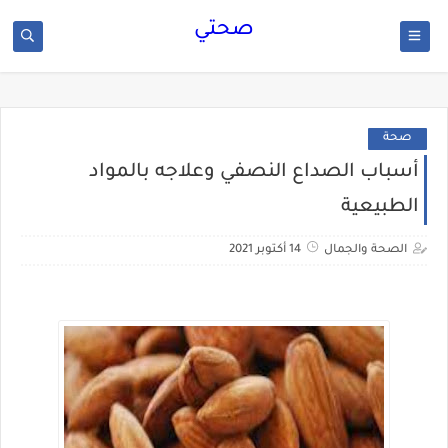
صحتي
صحة
أسباب الصداع النصفي وعلاجه بالمواد
الطبيعية
الصحة والجمال
14 أكتوبر 2021