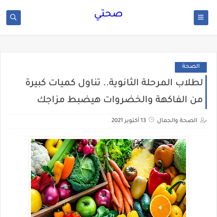
صحتي
الصحة
لطلاب المرحلة الثانوية.. تناول كميات كبيرة
من الفاكهة والخضروات هيضبط مزاجك
الصحة والجمال
13 أكتوبر 2021