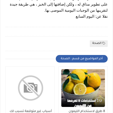
على تطوير مذاق له ، ولكن إضافتها إلى الخبز ، هي طريقة جيدة 
لتقريبها من الوجبات اليومية الموصى بها.
نقلا عن: اليوم السابع
الصحة
أخر المواضيع من قسم : الصحة
8 طرق لاستخدام الليمون
أسباب غير متوقعة تسبب لك