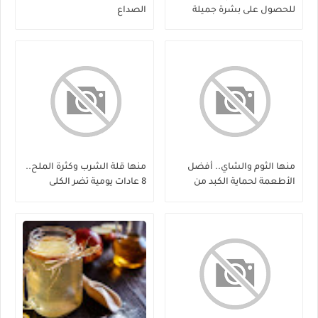
للحصول على بشرة جميلة
الصداع
منها الثوم والشاي.. أفضل
منها قلة الشرب وكثرة الملح..
الأطعمة لحماية الكبد من
8 عادات يومية تضر الكلى
الفيروسات