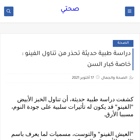
صحتي
الصحة
دراسة طبية حديثة تحذر من تناول الفينو :
خاصة كبار السن
الصحة والجمال
17 أكتوبر 2021
كشفت دراسة طبية حديثة، أن تناول الخبز الأبيض 
"الفينو" قد يكون له تأثيرات سلبية على جودة النوم، 
مسببا الأرق.
"العيش الفينو" والتوست، مسميات لما يعرف باسم 