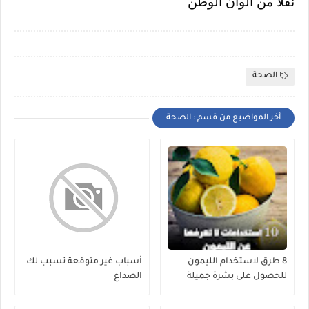
نقلا من ألوان الوطن
الصحة
أخر المواضيع من قسم : الصحة
8 طرق لاستخدام الليمون
أسباب غير متوقعة تسبب لك
للحصول على بشرة جميلة
الصداع