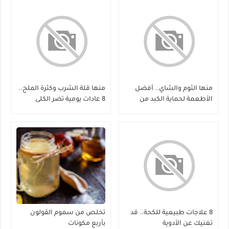
منها الثوم والشاي.. أفضل
منها قلة الشرب وكثرة الملح..
الأطعمة لحماية الكبد من
8 عادات يومية تضر الكلى
الفيروسات
8 علاجات طبيعية للكحة.. قد
تخلص من سموم القولون
تغنيك عن الأدوية
بأربع مكونات