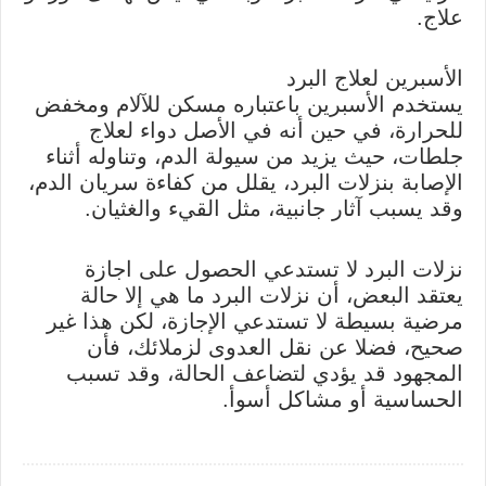
علاج.
الأسبرين لعلاج البرد
يستخدم الأسبرين باعتباره مسكن للآلام ومخفض
للحرارة، في حين أنه في الأصل دواء لعلاج
جلطات، حيث يزيد من سيولة الدم، وتناوله أثناء
الإصابة بنزلات البرد، يقلل من كفاءة سريان الدم،
وقد يسبب آثار جانبية، مثل القيء والغثيان.
نزلات البرد لا تستدعي الحصول على اجازة
يعتقد البعض، أن نزلات البرد ما هي إلا حالة
مرضية بسيطة لا تستدعي الإجازة، لكن هذا غير
صحيح، فضلا عن نقل العدوى لزملائك، فأن
المجهود قد يؤدي لتضاعف الحالة، وقد تسبب
الحساسية أو مشاكل أسوأ.