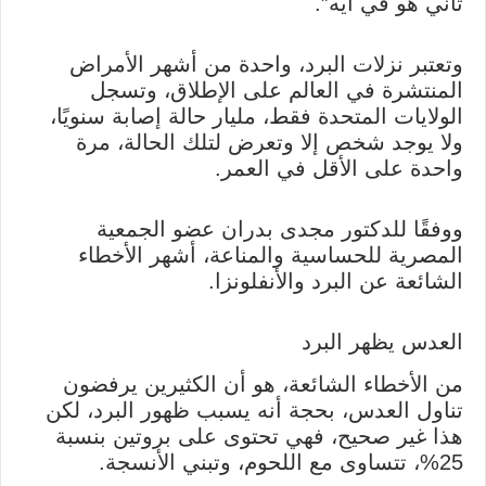
تاني هو في أيه”.
وتعتبر نزلات البرد، واحدة من أشهر الأمراض
المنتشرة في العالم على الإطلاق، وتسجل
الولايات المتحدة فقط، مليار حالة إصابة سنويًا،
ولا يوجد شخص إلا وتعرض لتلك الحالة، مرة
واحدة على الأقل في العمر.
ووفقًا للدكتور مجدى بدران عضو الجمعية
المصرية للحساسية والمناعة، أشهر الأخطاء
الشائعة عن البرد والأنفلونزا.
العدس يظهر البرد
من الأخطاء الشائعة، هو أن الكثيرين يرفضون
تناول العدس، بحجة أنه يسبب ظهور البرد، لكن
هذا غير صحيح، فهي تحتوى على بروتين بنسبة
25%، تتساوى مع اللحوم، وتبني الأنسجة.