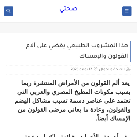
صحتي
هذا المشروب الطبيعي يقضي على آلام
القولون والإمساك
الصحة والجمال
17 يوليو 2025
يعد ألم القولون من الأمراض المنتشرة ربما
بسبب مكونات المطبخ المصري والعربي التي
تعتمد على عناصر دسمة تسبب مشاكل الهضم
والقولون، وعادة ما يعاني مرضى القولون من
الإمساك أيضاً.