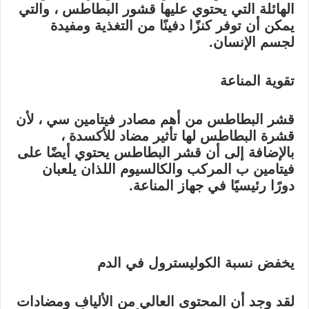
الهائلة التي يحتوي عليها قشور البطاطس ، والتي
يمكن أن توفر كنزًا دفينًا من التغذية ومفيدة
لجسم الإنسان.
تقوية المناعة
قشر البطاطس من أهم مصادر فيتامين سي ، لأن
قشرة البطاطس لها تأثير مضاد للأكسدة ،
بالإضافة إلى أن قشر البطاطس يحتوي أيضًا على
فيتامين ب المركب والكالسيوم اللذان يلعبان
دورًا رئيسيًا في جهاز المناعة.
يخفض نسبة الكوليسترول في الدم
لقد وجد أن المحتوى العالي من الألياف ومضادات