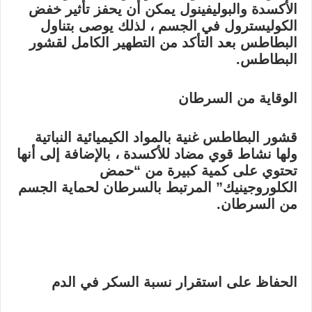
الأكسدة والبوليفينول يمكن أن يحفز تأثير خفض
الكوليسترول في الجسم ، لذلك يوصى بتناول
البطاطس بعد التأكد من التطهير الكامل لقشور
البطاطس.
الوقاية من السرطان
قشور البطاطس غنية بالمواد الكيميائية النباتية
ولها نشاط قوي مضاد للأكسدة ، بالإضافة إلى أنها
تحتوي على كمية كبيرة من “حمض
الكلوروجينيك” المرتبط بالسرطان لحماية الجسم
من السرطان.
الحفاظ على استقرار نسبة السكر في الدم