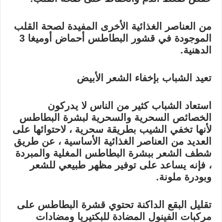
من العناصر الغذائية الأخرى المفيدة لصحة القلب
الموجودة في قشور البطاطس أحماض أوميغا 3
الدهنية.
تعيد الشباب بإخفاء الشعر الأبيض
استعاد الشباب كثير من الناس لا يدركون
الخصائص السحرية والسحرية لبشرة البطاطس
لأنها تخفي الشيب بطريقة سحرية ، لاحتوائها على
العديد من العناصر الغذائية الأساسية ، عن طريق
شطف الشعر ببشرة البطاطس المغلية والمبردة
، فإنه يساعد على توفير مظهر طبيعي للشعر
وبودرة ملونة.
تقليل البقع الداكنة تحتوي قشرة البطاطس على
مركبات الفينول المضادة للبكتيريا ومضادات