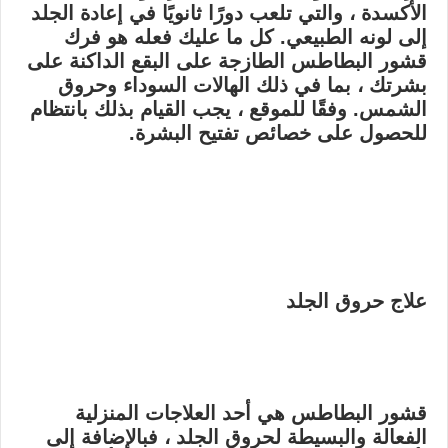
الأكسدة ، والتي تلعب دورًا ثانويًا في إعادة الجلد
إلى لونه الطبيعي. كل ما عليك فعله هو فرك
قشور البطاطس الطازجة على البقع الداكنة على
بشرتك ، بما في ذلك الهالات السوداء وحروق
الشمس. وفقًا للموقع ، يجب القيام بذلك بانتظام
للحصول على خصائص تفتيح البشرة.
علاج حروق الجلد
قشور البطاطس هي أحد العلاجات المنزلية
الفعالة والبسيطة لحروق الجلد ، فبالإضافة إلى