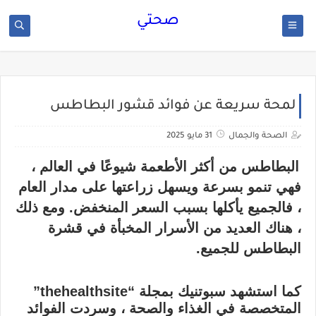
صحتي
لمحة سريعة عن فوائد قشور البطاطس
الصحة والجمال
31 مايو 2025
البطاطس من أكثر الأطعمة شيوعًا في العالم ،
فهي تنمو بسرعة ويسهل زراعتها على مدار العام
، فالجميع يأكلها بسبب السعر المنخفض. ومع ذلك
، هناك العديد من الأسرار المخبأة في قشرة
البطاطس للجميع.
كما استشهد سبوتنيك بمجلة “thehealthsite”
المتخصصة في الغذاء والصحة ، وسردت الفوائد